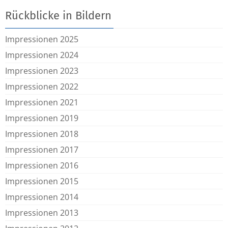
Rückblicke in Bildern
Impressionen 2025
Impressionen 2024
Impressionen 2023
Impressionen 2022
Impressionen 2021
Impressionen 2019
Impressionen 2018
Impressionen 2017
Impressionen 2016
Impressionen 2015
Impressionen 2014
Impressionen 2013