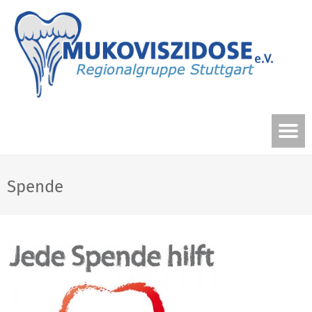
Spende