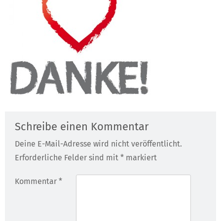
Schreibe einen Kommentar
Deine E-Mail-Adresse wird nicht veröffentlicht.
Erforderliche Felder sind mit
*
markiert
Kommentar
*