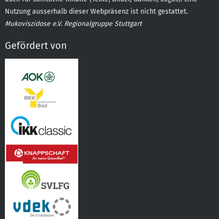
Nutzung ausserhalb dieser Webpräsenz ist nicht gestattet.
Mukoviszidose e.V. Regionalgruppe Stuttgart
Gefördert von