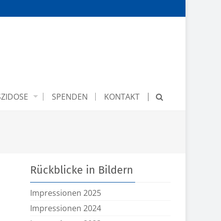
ZIDOSE
SPENDEN
KONTAKT
Rückblicke in Bildern
Impressionen 2025
Impressionen 2024