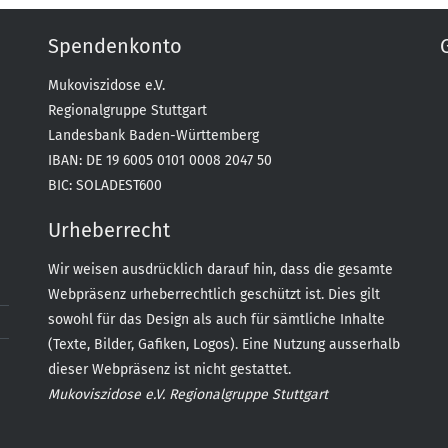
Spendenkonto
Mukoviszidose e.V.
Regionalgruppe Stuttgart
Landesbank Baden-Württemberg
IBAN: DE 19 6005 0101 0008 2047 50
BIC: SOLADEST600
Urheberrecht
Wir weisen ausdrücklich darauf hin, dass die gesamte
Webpräsenz urheberrechtlich geschützt ist. Dies gilt
sowohl für das Design als auch für sämtliche Inhalte
(Texte, Bilder, Gafiken, Logos). Eine Nutzung ausserhalb
dieser Webpräsenz ist nicht gestattet.
Mukoviszidose e.V. Regionalgruppe Stuttgart