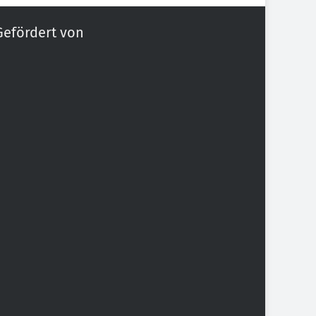
Gefördert von