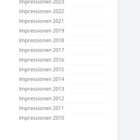
Impressionen 2023
Impressionen 2022
Impressionen 2021
Impressionen 2019
Impressionen 2018
Impressionen 2017
Impressionen 2016
Impressionen 2015
Impressionen 2014
Impressionen 2013
Impressionen 2012
Impressionen 2011
Impressionen 2010