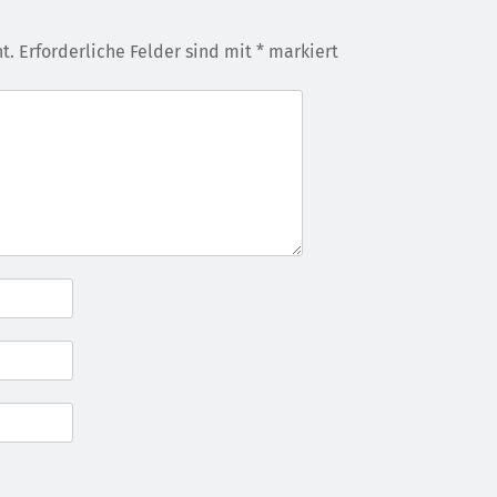
t.
Erforderliche Felder sind mit
*
markiert