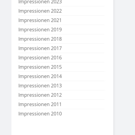
Impressionen 2023
Impressionen 2022
Impressionen 2021
Impressionen 2019
Impressionen 2018
Impressionen 2017
Impressionen 2016
Impressionen 2015
Impressionen 2014
Impressionen 2013
Impressionen 2012
Impressionen 2011
Impressionen 2010