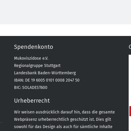
Spendenkonto
Mukoviszidose e.V.
Regionalgruppe Stuttgart
Landesbank Baden-Württemberg
IBAN: DE 19 6005 0101 0008 2047 50
BIC: SOLADEST600
Urheberrecht
Wir weisen ausdrücklich darauf hin, dass die gesamte
Webpräsenz urheberrechtlich geschützt ist. Dies gilt
sowohl für das Design als auch für sämtliche Inhalte