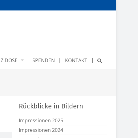
ZIDOSE
SPENDEN
KONTAKT
Rückblicke in Bildern
Impressionen 2025
Impressionen 2024