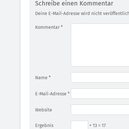
Schreibe einen Kommentar
Deine E-Mail-Adresse wird nicht veröffentlich
Kommentar
*
Name
*
E-Mail-Adresse
*
Website
Ergebnis
+ 13 = 17