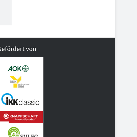
Gefördert von