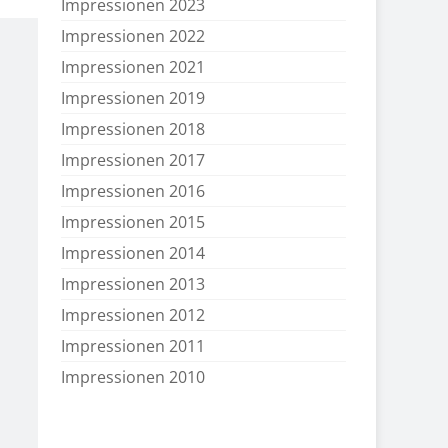
Impressionen 2023
Impressionen 2022
Impressionen 2021
Impressionen 2019
Impressionen 2018
Impressionen 2017
Impressionen 2016
Impressionen 2015
Impressionen 2014
Impressionen 2013
Impressionen 2012
Impressionen 2011
Impressionen 2010