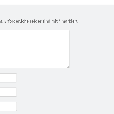
t.
Erforderliche Felder sind mit
*
markiert