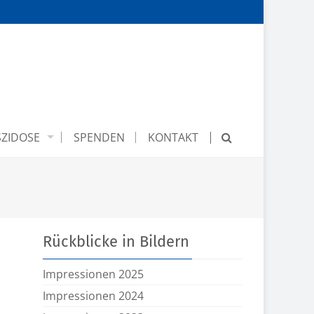
ZIDOSE
SPENDEN
KONTAKT
Rückblicke in Bildern
Impressionen 2025
Impressionen 2024