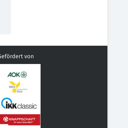
Gefördert von