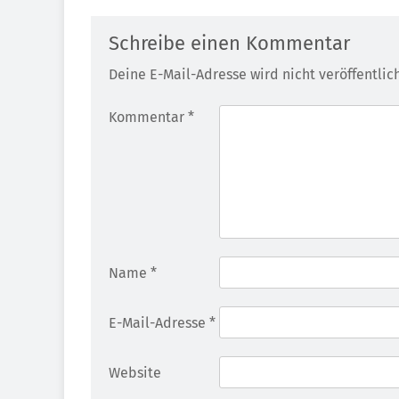
Schreibe einen Kommentar
Deine E-Mail-Adresse wird nicht veröffentlich
Kommentar
*
Name
*
E-Mail-Adresse
*
Website