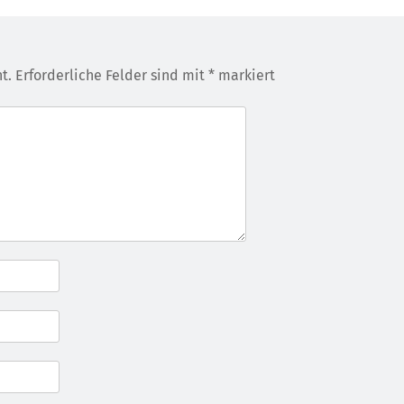
t.
Erforderliche Felder sind mit
*
markiert