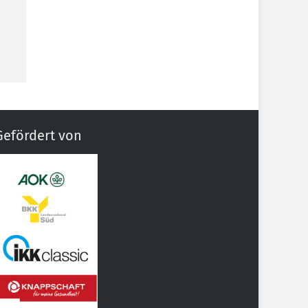
Gefördert von