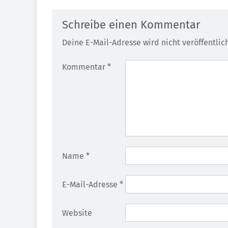
Schreibe einen Kommentar
Deine E-Mail-Adresse wird nicht veröffentlich
Kommentar
*
Name
*
E-Mail-Adresse
*
Website