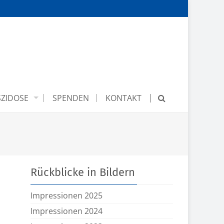
ZIDOSE
SPENDEN
KONTAKT
Rückblicke in Bildern
Impressionen 2025
Impressionen 2024