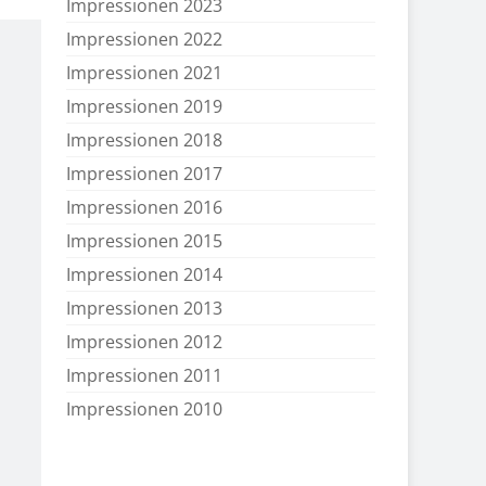
Impressionen 2023
Impressionen 2022
Impressionen 2021
Impressionen 2019
Impressionen 2018
Impressionen 2017
Impressionen 2016
Impressionen 2015
Impressionen 2014
Impressionen 2013
Impressionen 2012
Impressionen 2011
Impressionen 2010