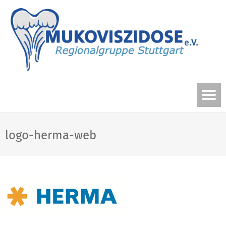
logo-herma-web