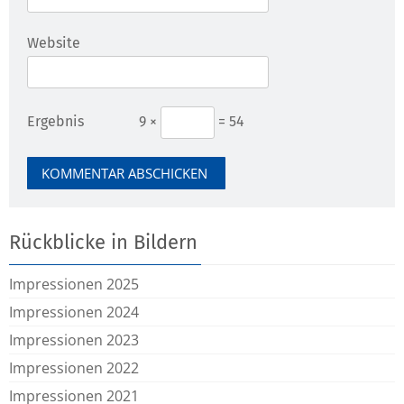
Website
Ergebnis
9 ×
= 54
Rückblicke in Bildern
Impressionen 2025
Impressionen 2024
Impressionen 2023
Impressionen 2022
Impressionen 2021