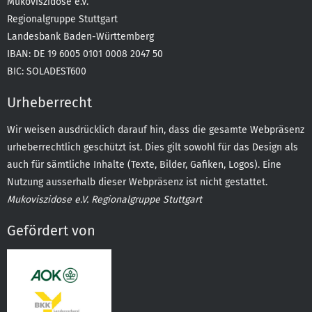
Mukoviszidose e.V.
Regionalgruppe Stuttgart
Landesbank Baden-Württemberg
IBAN: DE 19 6005 0101 0008 2047 50
BIC: SOLADEST600
Urheberrecht
Wir weisen ausdrücklich darauf hin, dass die gesamte Webpräsenz
urheberrechtlich geschützt ist. Dies gilt sowohl für das Design als
auch für sämtliche Inhalte (Texte, Bilder, Gafiken, Logos). Eine
Nutzung ausserhalb dieser Webpräsenz ist nicht gestattet.
Mukoviszidose e.V. Regionalgruppe Stuttgart
Gefördert von