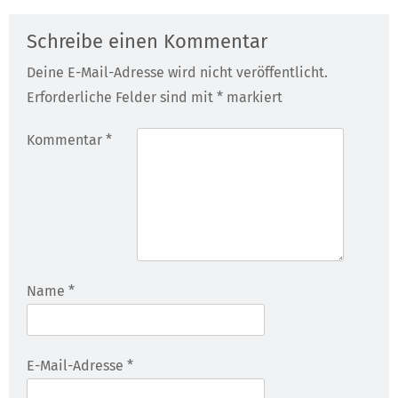
Schreibe einen Kommentar
Deine E-Mail-Adresse wird nicht veröffentlicht.
Erforderliche Felder sind mit
*
markiert
Kommentar
*
Name
*
E-Mail-Adresse
*