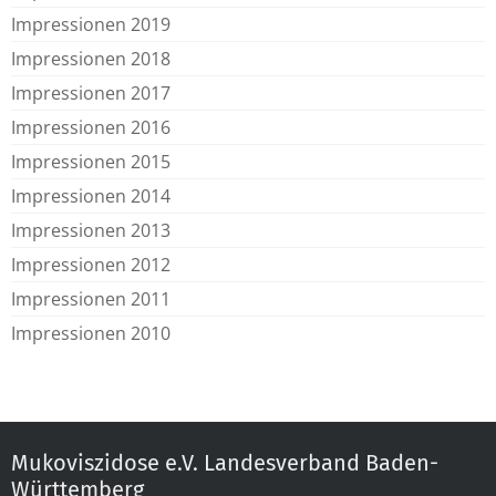
Impressionen 2019
Impressionen 2018
Impressionen 2017
Impressionen 2016
Impressionen 2015
Impressionen 2014
Impressionen 2013
Impressionen 2012
Impressionen 2011
Impressionen 2010
Mukoviszidose e.V. Landesverband Baden-
Württemberg