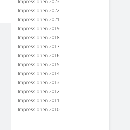
Impressionen 2023
Impressionen 2022
Impressionen 2021
Impressionen 2019
Impressionen 2018
Impressionen 2017
Impressionen 2016
Impressionen 2015
Impressionen 2014
Impressionen 2013
Impressionen 2012
Impressionen 2011
Impressionen 2010