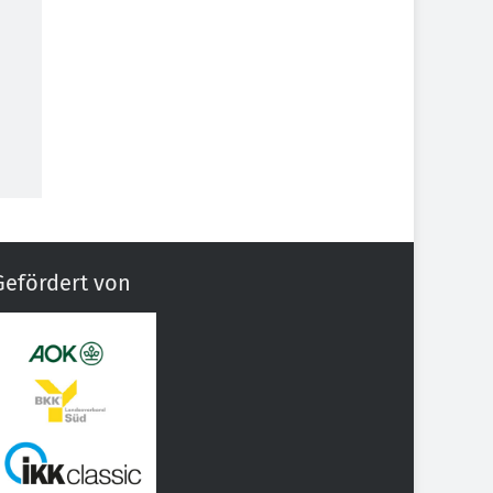
Gefördert von