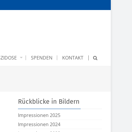
ZIDOSE
SPENDEN
KONTAKT
Rückblicke in Bildern
Impressionen 2025
Impressionen 2024