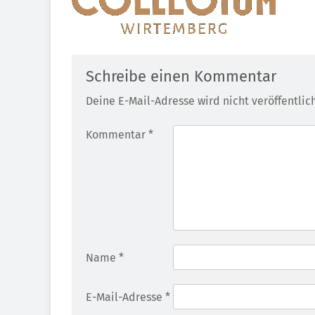
Schreibe einen Kommentar
Deine E-Mail-Adresse wird nicht veröffentlich
Kommentar
*
Name
*
E-Mail-Adresse
*