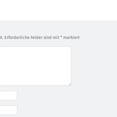
t.
Erforderliche Felder sind mit
*
markiert