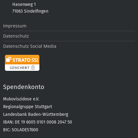
Hasenweg 1
71063 Sindelfingen
Impressum
Datenschutz
Datenschutz Social Media
Spendenkonto
Mukoviszidose e.V.
Regionalgruppe Stuttgart
Landesbank Baden-Württemberg
IBAN: DE 19 6005 0101 0008 2047 50
BIC: SOLADEST600