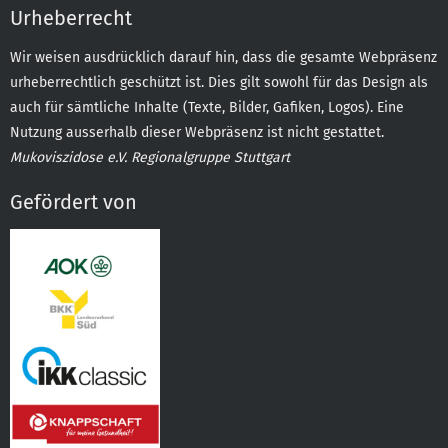
Urheberrecht
Wir weisen ausdrücklich darauf hin, dass die gesamte Webpräsenz
urheberrechtlich geschützt ist. Dies gilt sowohl für das Design als
auch für sämtliche Inhalte (Texte, Bilder, Gafiken, Logos). Eine
Nutzung ausserhalb dieser Webpräsenz ist nicht gestattet.
Mukoviszidose e.V. Regionalgruppe Stuttgart
Gefördert von