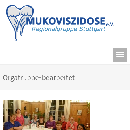
Orgatruppe-bearbeitet