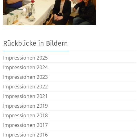
Rückblicke in Bildern
Impressionen 2025
Impressionen 2024
Impressionen 2023
Impressionen 2022
Impressionen 2021
Impressionen 2019
Impressionen 2018
Impressionen 2017
Impressionen 2016