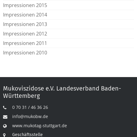
Impressionen 2015
Impressionen 2014
Impressionen 2013
Impressionen 2012
Impressionen 2011
Impressionen 2010
Mukoviszidose e.V. Landesverband Baden-
Württemberg
0 70 31 / 46 36 26
info@mukobw.de
www.mukotag-stuttgart.de
Geschäftsstelle