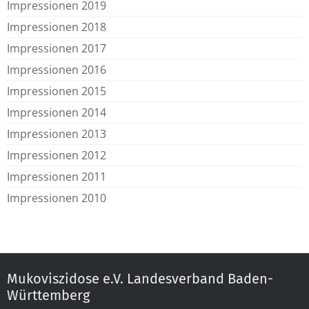
Impressionen 2019
Impressionen 2018
Impressionen 2017
Impressionen 2016
Impressionen 2015
Impressionen 2014
Impressionen 2013
Impressionen 2012
Impressionen 2011
Impressionen 2010
Mukoviszidose e.V. Landesverband Baden-
Württemberg