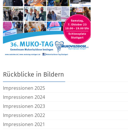
Rückblicke in Bildern
Impressionen 2025
Impressionen 2024
Impressionen 2023
Impressionen 2022
Impressionen 2021