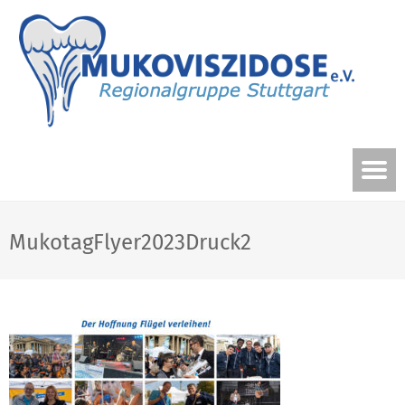
MukotagFlyer2023Druck2