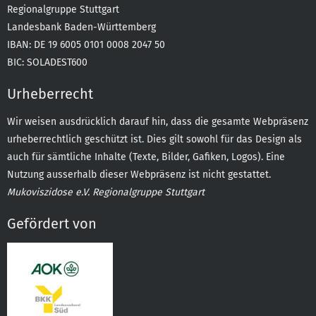
Regionalgruppe Stuttgart
Landesbank Baden-Württemberg
IBAN: DE 19 6005 0101 0008 2047 50
BIC: SOLADEST600
Urheberrecht
Wir weisen ausdrücklich darauf hin, dass die gesamte Webpräsenz
urheberrechtlich geschützt ist. Dies gilt sowohl für das Design als
auch für sämtliche Inhalte (Texte, Bilder, Gafiken, Logos). Eine
Nutzung ausserhalb dieser Webpräsenz ist nicht gestattet.
Mukoviszidose e.V. Regionalgruppe Stuttgart
Gefördert von