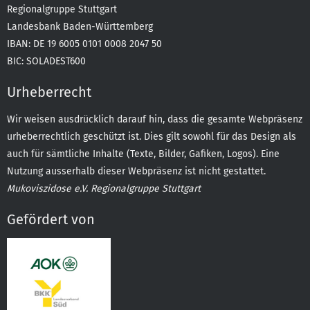
Regionalgruppe Stuttgart
Landesbank Baden-Württemberg
IBAN: DE 19 6005 0101 0008 2047 50
BIC: SOLADEST600
Urheberrecht
Wir weisen ausdrücklich darauf hin, dass die gesamte Webpräsenz
urheberrechtlich geschützt ist. Dies gilt sowohl für das Design als
auch für sämtliche Inhalte (Texte, Bilder, Gafiken, Logos). Eine
Nutzung ausserhalb dieser Webpräsenz ist nicht gestattet.
Mukoviszidose e.V. Regionalgruppe Stuttgart
Gefördert von