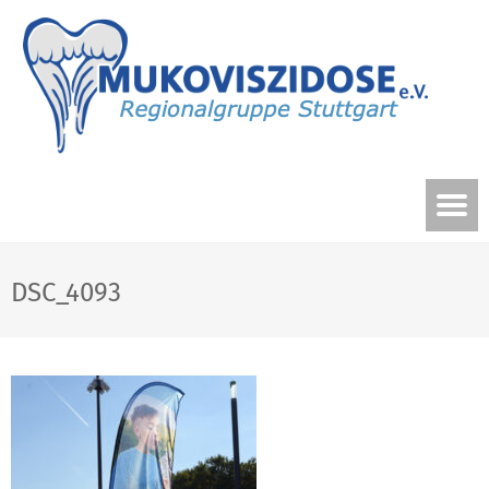
DSC_4093