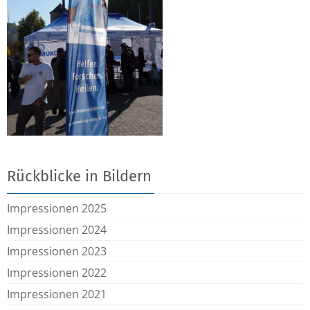
Rückblicke in Bildern
Impressionen 2025
Impressionen 2024
Impressionen 2023
Impressionen 2022
Impressionen 2021