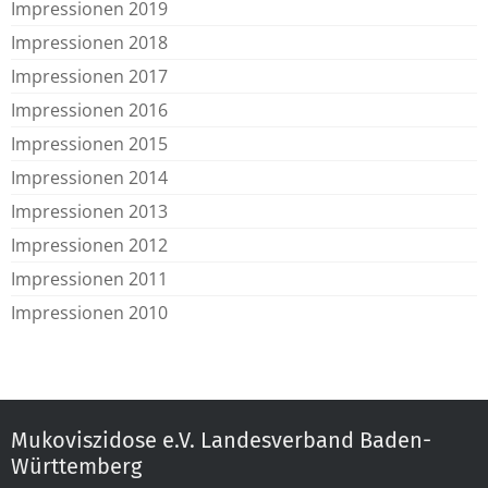
Impressionen 2019
Impressionen 2018
Impressionen 2017
Impressionen 2016
Impressionen 2015
Impressionen 2014
Impressionen 2013
Impressionen 2012
Impressionen 2011
Impressionen 2010
Mukoviszidose e.V. Landesverband Baden-
Württemberg