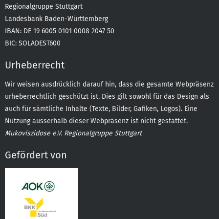
Regionalgruppe Stuttgart
Landesbank Baden-Württemberg
IBAN: DE 19 6005 0101 0008 2047 50
BIC: SOLADEST600
Urheberrecht
Wir weisen ausdrücklich darauf hin, dass die gesamte Webpräsenz
urheberrechtlich geschützt ist. Dies gilt sowohl für das Design als
auch für sämtliche Inhalte (Texte, Bilder, Gafiken, Logos). Eine
Nutzung ausserhalb dieser Webpräsenz ist nicht gestattet.
Mukoviszidose e.V. Regionalgruppe Stuttgart
Gefördert von