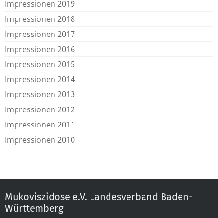
Impressionen 2019
Impressionen 2018
Impressionen 2017
Impressionen 2016
Impressionen 2015
Impressionen 2014
Impressionen 2013
Impressionen 2012
Impressionen 2011
Impressionen 2010
Mukoviszidose e.V. Landesverband Baden-
Württemberg