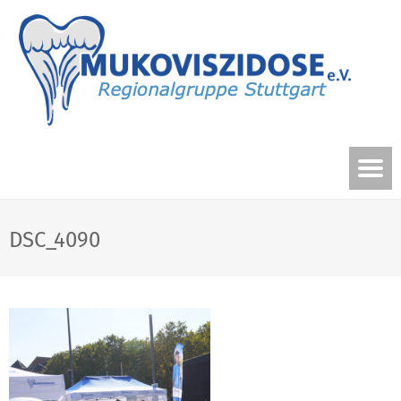
DSC_4090