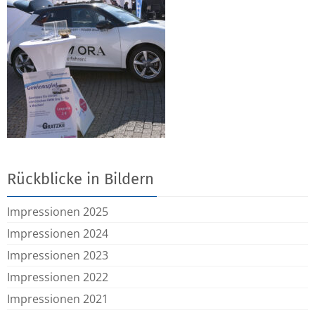
Rückblicke in Bildern
Impressionen 2025
Impressionen 2024
Impressionen 2023
Impressionen 2022
Impressionen 2021