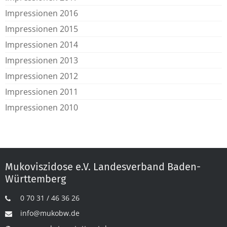
Impressionen 2016
Impressionen 2015
Impressionen 2014
Impressionen 2013
Impressionen 2012
Impressionen 2011
Impressionen 2010
Mukoviszidose e.V. Landesverband Baden-
Württemberg
0 70 31 / 46 36 26
info@mukobw.de