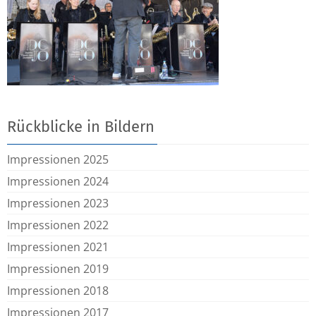
Rückblicke in Bildern
Impressionen 2025
Impressionen 2024
Impressionen 2023
Impressionen 2022
Impressionen 2021
Impressionen 2019
Impressionen 2018
Impressionen 2017