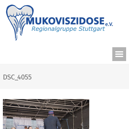
DSC_4055