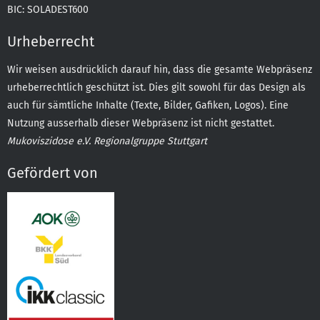
BIC: SOLADEST600
Urheberrecht
Wir weisen ausdrücklich darauf hin, dass die gesamte Webpräsenz
urheberrechtlich geschützt ist. Dies gilt sowohl für das Design als
auch für sämtliche Inhalte (Texte, Bilder, Gafiken, Logos). Eine
Nutzung ausserhalb dieser Webpräsenz ist nicht gestattet.
Mukoviszidose e.V. Regionalgruppe Stuttgart
Gefördert von