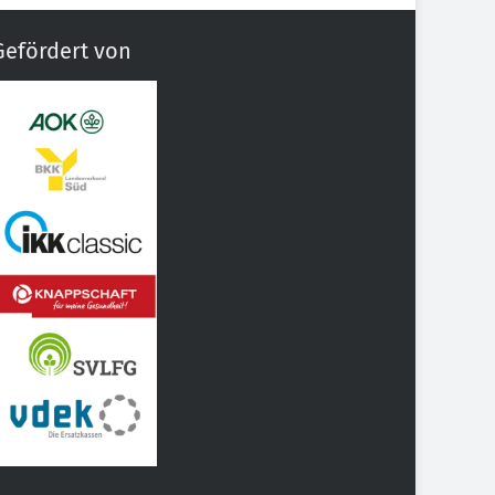
Gefördert von