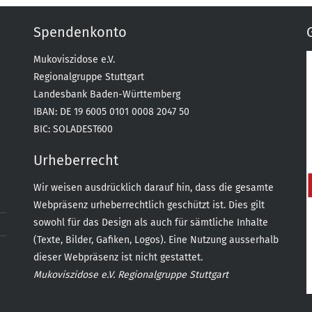
Spendenkonto
Mukoviszidose e.V.
Regionalgruppe Stuttgart
Landesbank Baden-Württemberg
IBAN: DE 19 6005 0101 0008 2047 50
BIC: SOLADEST600
Urheberrecht
Wir weisen ausdrücklich darauf hin, dass die gesamte
Webpräsenz urheberrechtlich geschützt ist. Dies gilt
sowohl für das Design als auch für sämtliche Inhalte
(Texte, Bilder, Gafiken, Logos). Eine Nutzung ausserhalb
dieser Webpräsenz ist nicht gestattet.
Mukoviszidose e.V. Regionalgruppe Stuttgart