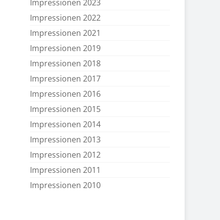
Impressionen 2023
Impressionen 2022
Impressionen 2021
Impressionen 2019
Impressionen 2018
Impressionen 2017
Impressionen 2016
Impressionen 2015
Impressionen 2014
Impressionen 2013
Impressionen 2012
Impressionen 2011
Impressionen 2010