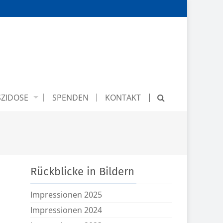
ZIDOSE
SPENDEN
KONTAKT
Rückblicke in Bildern
Impressionen 2025
Impressionen 2024