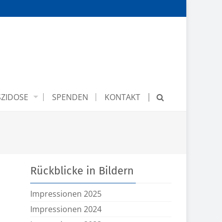
ZIDOSE
SPENDEN
KONTAKT
Rückblicke in Bildern
Impressionen 2025
Impressionen 2024