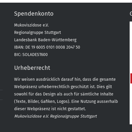
Spendenkonto
Mukoviszidose e.V.
Regionalgruppe Stuttgart
Landesbank Baden-Württemberg
IBAN: DE 19 6005 0101 0008 2047 50
BIC: SOLADEST600
Urheberrecht
Wir weisen ausdrücklich darauf hin, dass die gesamte
Webpräsenz urheberrechtlich geschützt ist. Dies gilt
sowohl für das Design als auch für sämtliche Inhalte
(Texte, Bilder, Gafiken, Logos). Eine Nutzung ausserhalb
dieser Webpräsenz ist nicht gestattet.
Mukoviszidose e.V. Regionalgruppe Stuttgart