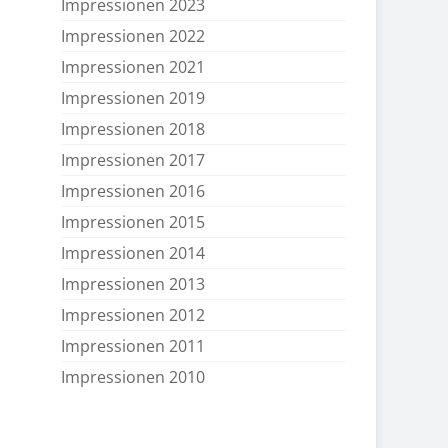
Impressionen 2023
Impressionen 2022
Impressionen 2021
Impressionen 2019
Impressionen 2018
Impressionen 2017
Impressionen 2016
Impressionen 2015
Impressionen 2014
Impressionen 2013
Impressionen 2012
Impressionen 2011
Impressionen 2010