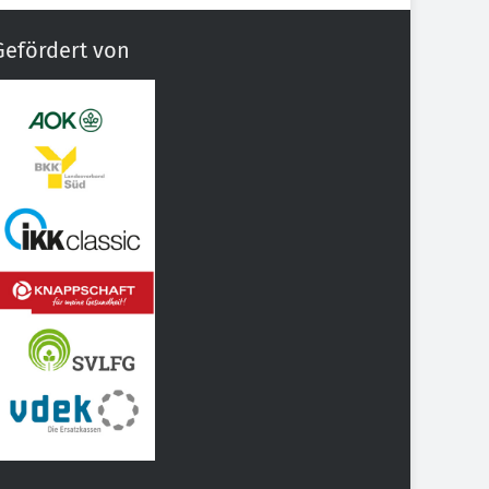
Gefördert von