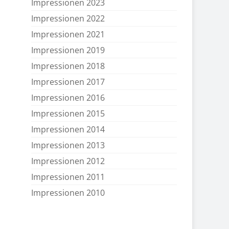
Impressionen 2023
Impressionen 2022
Impressionen 2021
Impressionen 2019
Impressionen 2018
Impressionen 2017
Impressionen 2016
Impressionen 2015
Impressionen 2014
Impressionen 2013
Impressionen 2012
Impressionen 2011
Impressionen 2010