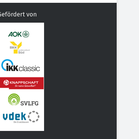
Gefördert von