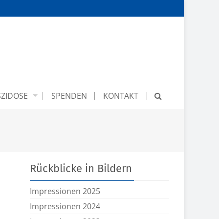
ZIDOSE
SPENDEN
KONTAKT
Rückblicke in Bildern
Impressionen 2025
Impressionen 2024