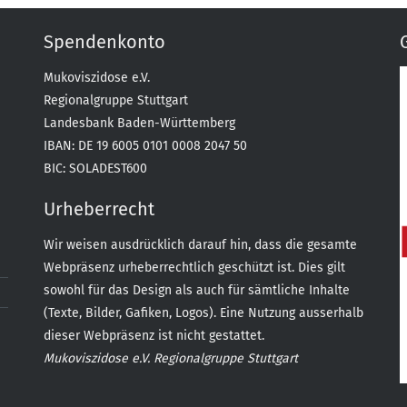
Spendenkonto
Mukoviszidose e.V.
Regionalgruppe Stuttgart
Landesbank Baden-Württemberg
IBAN: DE 19 6005 0101 0008 2047 50
BIC: SOLADEST600
Urheberrecht
Wir weisen ausdrücklich darauf hin, dass die gesamte
Webpräsenz urheberrechtlich geschützt ist. Dies gilt
sowohl für das Design als auch für sämtliche Inhalte
(Texte, Bilder, Gafiken, Logos). Eine Nutzung ausserhalb
dieser Webpräsenz ist nicht gestattet.
Mukoviszidose e.V. Regionalgruppe Stuttgart