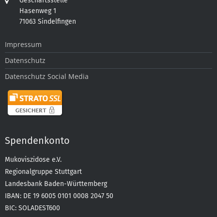
Geschäftsstelle
Hasenweg 1
71063 Sindelfingen
Impressum
Datenschutz
Datenschutz Social Media
Spendenkonto
Mukoviszidose e.V.
Regionalgruppe Stuttgart
Landesbank Baden-Württemberg
IBAN: DE 19 6005 0101 0008 2047 50
BIC: SOLADEST600