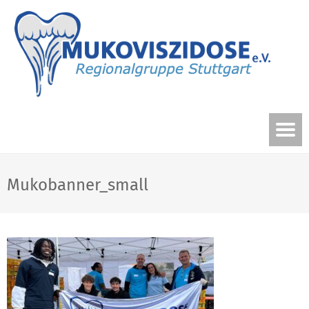
Mukobanner_small