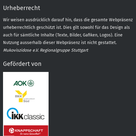
Urheberrecht
Wir weisen ausdrücklich darauf hin, dass die gesamte Webpräsenz
urheberrechtlich geschützt ist. Dies gilt sowohl für das Design als
auch für sämtliche Inhalte (Texte, Bilder, Gafiken, Logos). Eine
Nutzung ausserhalb dieser Webpräsenz ist nicht gestattet.
Mukoviszidose e.V. Regionalgruppe Stuttgart
Gefördert von