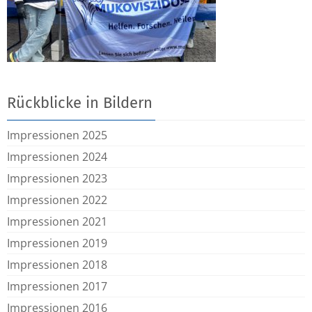
Rückblicke in Bildern
Impressionen 2025
Impressionen 2024
Impressionen 2023
Impressionen 2022
Impressionen 2021
Impressionen 2019
Impressionen 2018
Impressionen 2017
Impressionen 2016