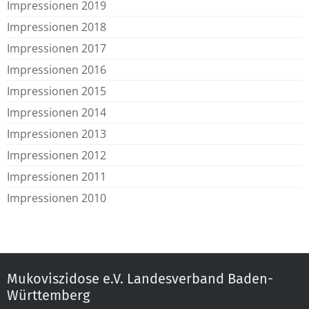
Impressionen 2019
Impressionen 2018
Impressionen 2017
Impressionen 2016
Impressionen 2015
Impressionen 2014
Impressionen 2013
Impressionen 2012
Impressionen 2011
Impressionen 2010
Mukoviszidose e.V. Landesverband Baden-
Württemberg