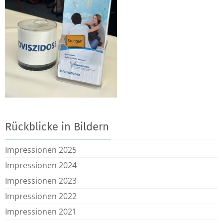
Rückblicke in Bildern
Impressionen 2025
Impressionen 2024
Impressionen 2023
Impressionen 2022
Impressionen 2021