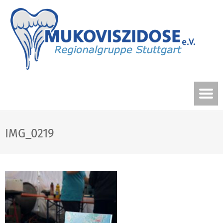
IMG_0219