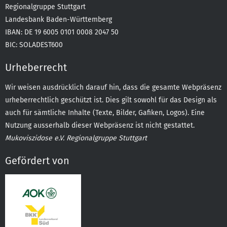
Regionalgruppe Stuttgart
Landesbank Baden-Württemberg
IBAN: DE 19 6005 0101 0008 2047 50
BIC: SOLADEST600
Urheberrecht
Wir weisen ausdrücklich darauf hin, dass die gesamte Webpräsenz
urheberrechtlich geschützt ist. Dies gilt sowohl für das Design als
auch für sämtliche Inhalte (Texte, Bilder, Gafiken, Logos). Eine
Nutzung ausserhalb dieser Webpräsenz ist nicht gestattet.
Mukoviszidose e.V. Regionalgruppe Stuttgart
Gefördert von