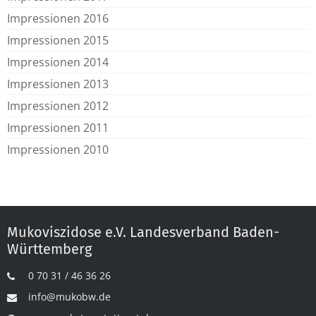
Impressionen 2016
Impressionen 2015
Impressionen 2014
Impressionen 2013
Impressionen 2012
Impressionen 2011
Impressionen 2010
Mukoviszidose e.V. Landesverband Baden-
Württemberg
0 70 31 / 46 36 26
info@mukobw.de