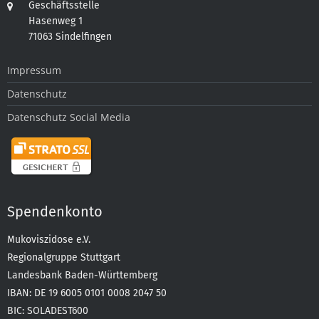
Geschäftsstelle
Hasenweg 1
71063 Sindelfingen
Impressum
Datenschutz
Datenschutz Social Media
Spendenkonto
Mukoviszidose e.V.
Regionalgruppe Stuttgart
Landesbank Baden-Württemberg
IBAN: DE 19 6005 0101 0008 2047 50
BIC: SOLADEST600