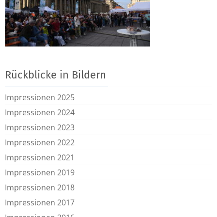
Rückblicke in Bildern
Impressionen 2025
Impressionen 2024
Impressionen 2023
Impressionen 2022
Impressionen 2021
Impressionen 2019
Impressionen 2018
Impressionen 2017