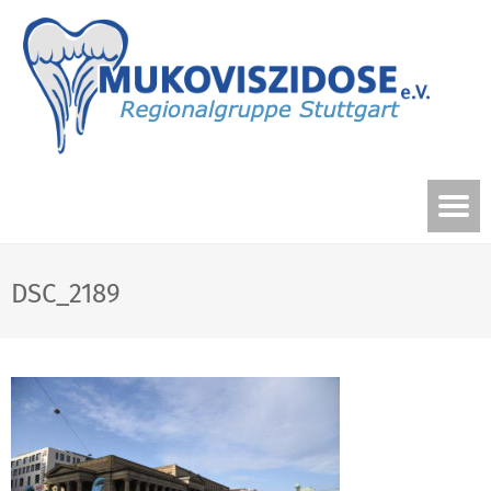
DSC_2189