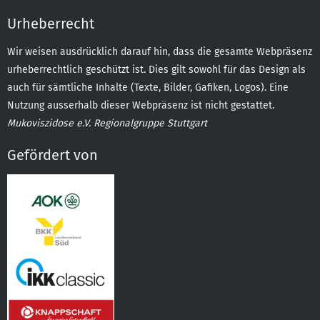
Urheberrecht
Wir weisen ausdrücklich darauf hin, dass die gesamte Webpräsenz
urheberrechtlich geschützt ist. Dies gilt sowohl für das Design als
auch für sämtliche Inhalte (Texte, Bilder, Gafiken, Logos). Eine
Nutzung ausserhalb dieser Webpräsenz ist nicht gestattet.
Mukoviszidose e.V. Regionalgruppe Stuttgart
Gefördert von