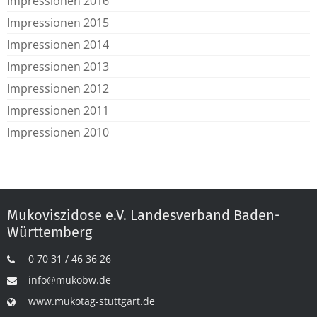
Impressionen 2016
Impressionen 2015
Impressionen 2014
Impressionen 2013
Impressionen 2012
Impressionen 2011
Impressionen 2010
Mukoviszidose e.V. Landesverband Baden-
Württemberg
0 70 31 / 46 36 26
info@mukobw.de
www.mukotag-stuttgart.de