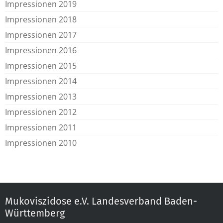
Impressionen 2019
Impressionen 2018
Impressionen 2017
Impressionen 2016
Impressionen 2015
Impressionen 2014
Impressionen 2013
Impressionen 2012
Impressionen 2011
Impressionen 2010
Mukoviszidose e.V. Landesverband Baden-
Württemberg