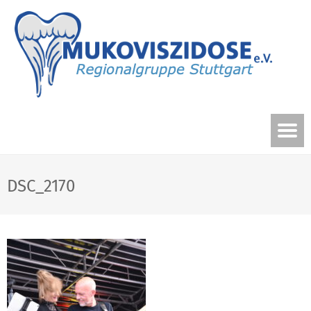
DSC_2170