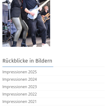
Rückblicke in Bildern
Impressionen 2025
Impressionen 2024
Impressionen 2023
Impressionen 2022
Impressionen 2021