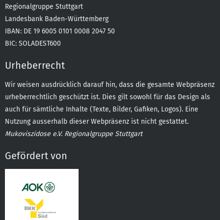
Regionalgruppe Stuttgart
Landesbank Baden-Württemberg
IBAN: DE 19 6005 0101 0008 2047 50
BIC: SOLADEST600
Urheberrecht
Wir weisen ausdrücklich darauf hin, dass die gesamte Webpräsenz
urheberrechtlich geschützt ist. Dies gilt sowohl für das Design als
auch für sämtliche Inhalte (Texte, Bilder, Gafiken, Logos). Eine
Nutzung ausserhalb dieser Webpräsenz ist nicht gestattet.
Mukoviszidose e.V. Regionalgruppe Stuttgart
Gefördert von