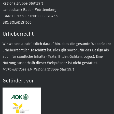
Regionalgruppe Stuttgart
Landesbank Baden-Württemberg
IBAN: DE 19 6005 0101 0008 2047 50
BIC: SOLADEST600
Urheberrecht
Wir weisen ausdrücklich darauf hin, dass die gesamte Webpräsenz
urheberrechtlich geschützt ist. Dies gilt sowohl für das Design als
auch für sämtliche Inhalte (Texte, Bilder, Gafiken, Logos). Eine
Nutzung ausserhalb dieser Webpräsenz ist nicht gestattet.
Mukoviszidose e.V. Regionalgruppe Stuttgart
Gefördert von