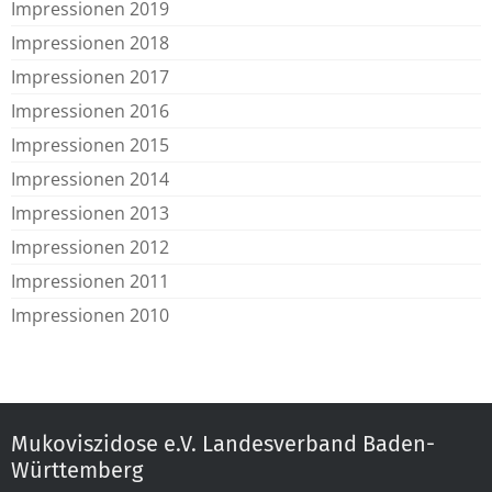
Impressionen 2019
Impressionen 2018
Impressionen 2017
Impressionen 2016
Impressionen 2015
Impressionen 2014
Impressionen 2013
Impressionen 2012
Impressionen 2011
Impressionen 2010
Mukoviszidose e.V. Landesverband Baden-
Württemberg