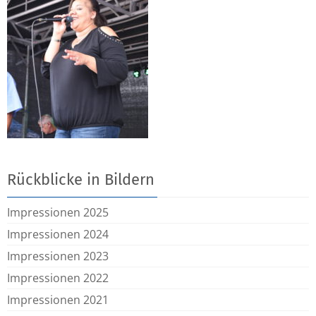
Rückblicke in Bildern
Impressionen 2025
Impressionen 2024
Impressionen 2023
Impressionen 2022
Impressionen 2021