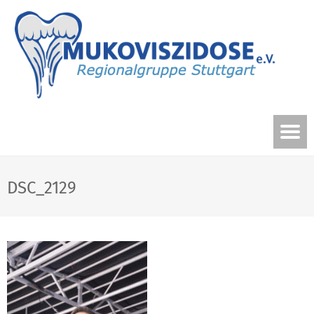
DSC_2129