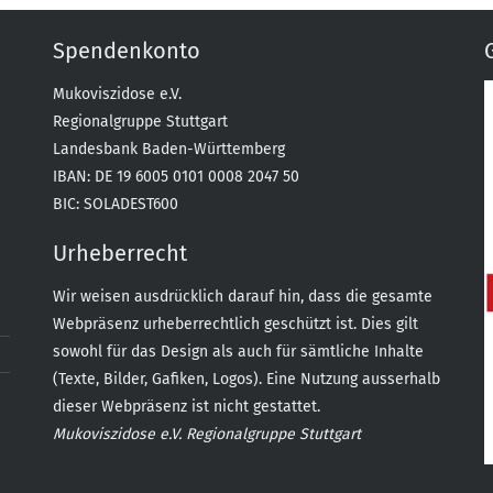
Spendenkonto
Mukoviszidose e.V.
Regionalgruppe Stuttgart
Landesbank Baden-Württemberg
IBAN: DE 19 6005 0101 0008 2047 50
BIC: SOLADEST600
Urheberrecht
Wir weisen ausdrücklich darauf hin, dass die gesamte
Webpräsenz urheberrechtlich geschützt ist. Dies gilt
sowohl für das Design als auch für sämtliche Inhalte
(Texte, Bilder, Gafiken, Logos). Eine Nutzung ausserhalb
dieser Webpräsenz ist nicht gestattet.
Mukoviszidose e.V. Regionalgruppe Stuttgart