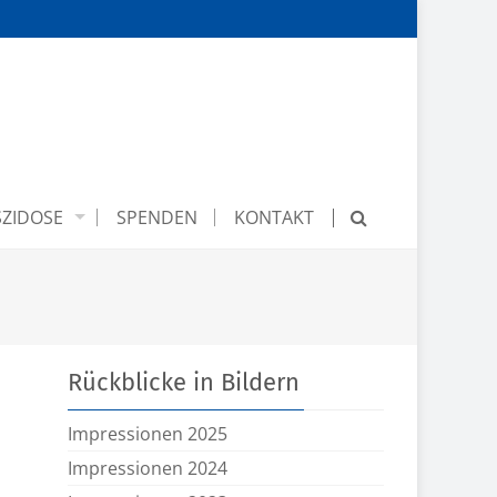
ZIDOSE
SPENDEN
KONTAKT
Rückblicke in Bildern
Impressionen 2025
Impressionen 2024