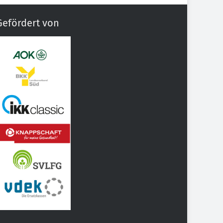
Gefördert von