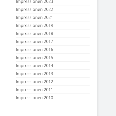
Impressionen 2023
Impressionen 2022
Impressionen 2021
Impressionen 2019
Impressionen 2018
Impressionen 2017
Impressionen 2016
Impressionen 2015
Impressionen 2014
Impressionen 2013
Impressionen 2012
Impressionen 2011
Impressionen 2010