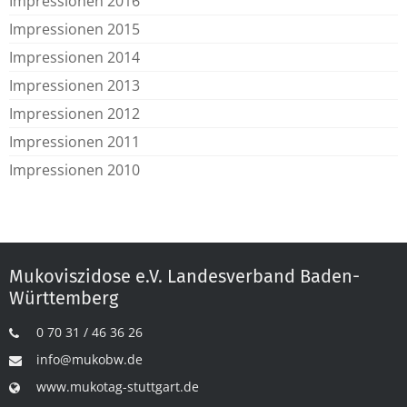
Impressionen 2016
Impressionen 2015
Impressionen 2014
Impressionen 2013
Impressionen 2012
Impressionen 2011
Impressionen 2010
Mukoviszidose e.V. Landesverband Baden-
Württemberg
0 70 31 / 46 36 26
info@mukobw.de
www.mukotag-stuttgart.de