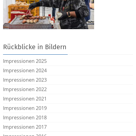
Rückblicke in Bildern
Impressionen 2025
Impressionen 2024
Impressionen 2023
Impressionen 2022
Impressionen 2021
Impressionen 2019
Impressionen 2018
Impressionen 2017