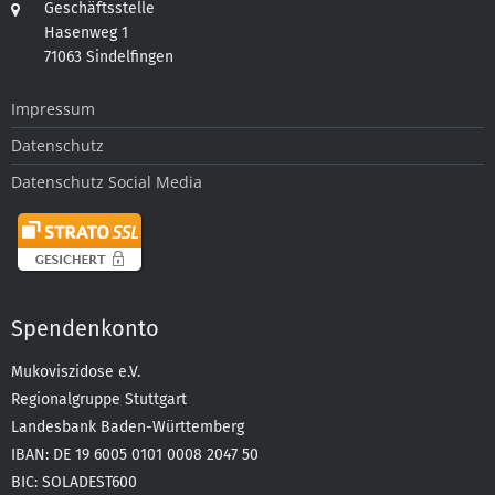
Geschäftsstelle
Hasenweg 1
71063 Sindelfingen
Impressum
Datenschutz
Datenschutz Social Media
Spendenkonto
Mukoviszidose e.V.
Regionalgruppe Stuttgart
Landesbank Baden-Württemberg
IBAN: DE 19 6005 0101 0008 2047 50
BIC: SOLADEST600