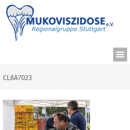
CL8A7023