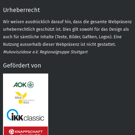
Urheberrecht
Wir weisen ausdrücklich darauf hin, dass die gesamte Webpräsenz
urheberrechtlich geschützt ist. Dies gilt sowohl für das Design als
auch für sämtliche Inhalte (Texte, Bilder, Gafiken, Logos). Eine
Nutzung ausserhalb dieser Webpräsenz ist nicht gestattet.
Mukoviszidose e.V. Regionalgruppe Stuttgart
Gefördert von