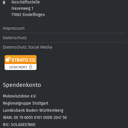
Geschäftsstelle
Hasenweg 1
71063 Sindelfingen
Impressum
Datenschutz
Datenschutz Social Media
Spendenkonto
Mukoviszidose e.V.
Regionalgruppe Stuttgart
Landesbank Baden-Württemberg
IBAN: DE 19 6005 0101 0008 2047 50
BIC: SOLADEST600