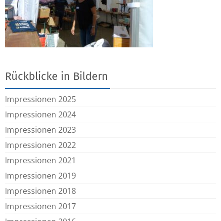
Rückblicke in Bildern
Impressionen 2025
Impressionen 2024
Impressionen 2023
Impressionen 2022
Impressionen 2021
Impressionen 2019
Impressionen 2018
Impressionen 2017