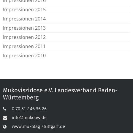
Impressionen 2016
Impressionen 2015
Impressionen 2014
Impressionen 2013
Impressionen 2012
Impressionen 2011
Impressionen 2010
Mukoviszidose e.V. Landesverband Baden-
Württemberg
0 70 31 / 46 36 26
info@mukobw.de
www.mukotag-stuttgart.de