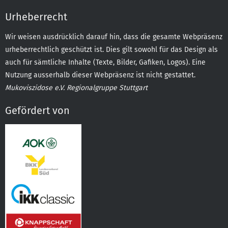
Urheberrecht
Wir weisen ausdrücklich darauf hin, dass die gesamte Webpräsenz
urheberrechtlich geschützt ist. Dies gilt sowohl für das Design als
auch für sämtliche Inhalte (Texte, Bilder, Gafiken, Logos). Eine
Nutzung ausserhalb dieser Webpräsenz ist nicht gestattet.
Mukoviszidose e.V. Regionalgruppe Stuttgart
Gefördert von