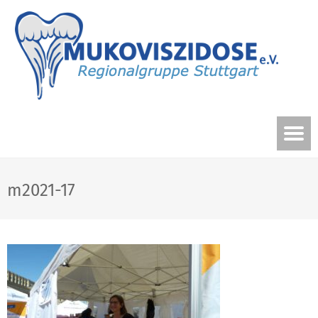
m2021-17