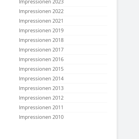
Impressionen 2023
Impressionen 2022
Impressionen 2021
Impressionen 2019
Impressionen 2018
Impressionen 2017
Impressionen 2016
Impressionen 2015
Impressionen 2014
Impressionen 2013
Impressionen 2012
Impressionen 2011
Impressionen 2010