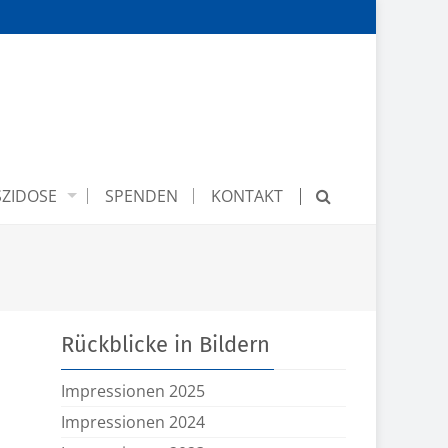
ZIDOSE
SPENDEN
KONTAKT
Rückblicke in Bildern
Impressionen 2025
Impressionen 2024