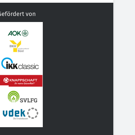
Gefördert von