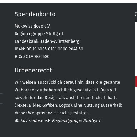
Spendenkonto
Mukoviszidose e.V.
Regionalgruppe Stuttgart
Landesbank Baden-Württemberg
IBAN: DE 19 6005 0101 0008 2047 50
BIC: SOLADEST600
Urheberrecht
Wir weisen ausdrücklich darauf hin, dass die gesamte
Webpräsenz urheberrechtlich geschützt ist. Dies gilt
sowohl für das Design als auch für sämtliche Inhalte
(Texte, Bilder, Gafiken, Logos). Eine Nutzung ausserhalb
dieser Webpräsenz ist nicht gestattet.
Mukoviszidose e.V. Regionalgruppe Stuttgart