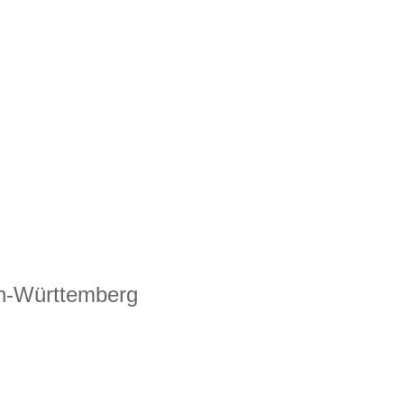
n-Württemberg