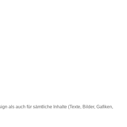
n als auch für sämtliche Inhalte (Texte, Bilder, Gafiken,