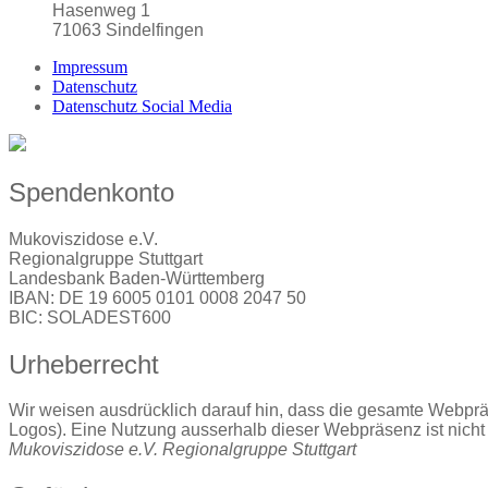
Hasenweg 1
71063 Sindelfingen
Impressum
Datenschutz
Datenschutz Social Media
Spendenkonto
Mukoviszidose e.V.
Regionalgruppe Stuttgart
Landesbank Baden-Württemberg
IBAN: DE 19 6005 0101 0008 2047 50
BIC: SOLADEST600
Urheberrecht
Wir weisen ausdrücklich darauf hin, dass die gesamte Webpräsen
Logos). Eine Nutzung ausserhalb dieser Webpräsenz ist nicht 
Mukoviszidose e.V. Regionalgruppe Stuttgart