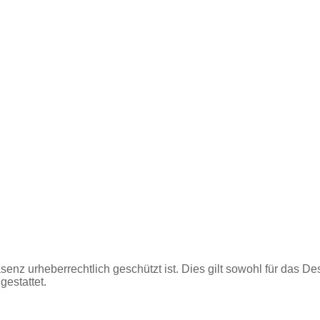
z urheberrechtlich geschützt ist. Dies gilt sowohl für das Desig
gestattet.