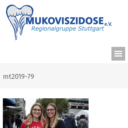
mt2019-79