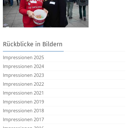
Rückblicke in Bildern
Impressionen 2025
Impressionen 2024
Impressionen 2023
Impressionen 2022
Impressionen 2021
Impressionen 2019
Impressionen 2018
Impressionen 2017