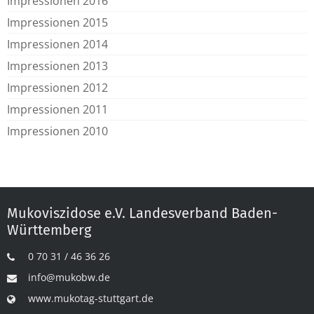
Impressionen 2016
Impressionen 2015
Impressionen 2014
Impressionen 2013
Impressionen 2012
Impressionen 2011
Impressionen 2010
Mukoviszidose e.V. Landesverband Baden-
Württemberg
0 70 31 / 46 36 26
info@mukobw.de
www.mukotag-stuttgart.de