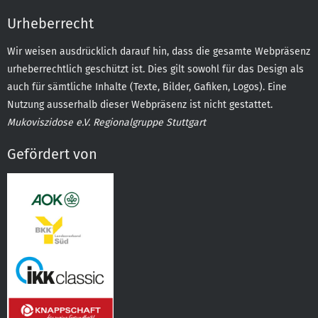
Urheberrecht
Wir weisen ausdrücklich darauf hin, dass die gesamte Webpräsenz
urheberrechtlich geschützt ist. Dies gilt sowohl für das Design als
auch für sämtliche Inhalte (Texte, Bilder, Gafiken, Logos). Eine
Nutzung ausserhalb dieser Webpräsenz ist nicht gestattet.
Mukoviszidose e.V. Regionalgruppe Stuttgart
Gefördert von