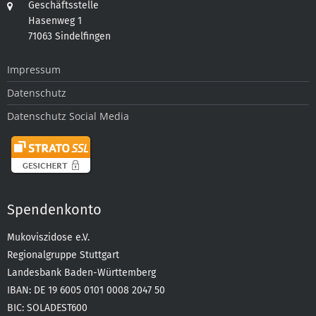
Geschäftsstelle
Hasenweg 1
71063 Sindelfingen
Impressum
Datenschutz
Datenschutz Social Media
Spendenkonto
Mukoviszidose e.V.
Regionalgruppe Stuttgart
Landesbank Baden-Württemberg
IBAN: DE 19 6005 0101 0008 2047 50
BIC: SOLADEST600