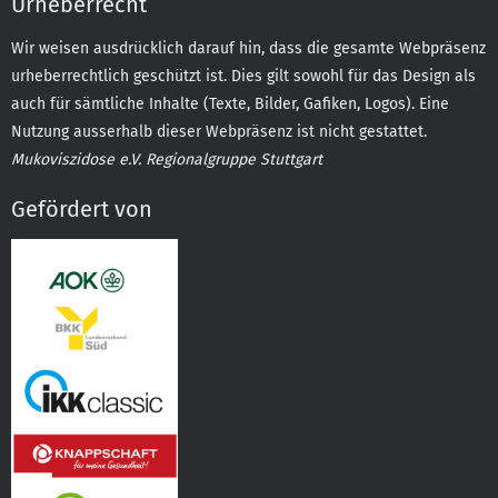
Urheberrecht
Wir weisen ausdrücklich darauf hin, dass die gesamte Webpräsenz
urheberrechtlich geschützt ist. Dies gilt sowohl für das Design als
auch für sämtliche Inhalte (Texte, Bilder, Gafiken, Logos). Eine
Nutzung ausserhalb dieser Webpräsenz ist nicht gestattet.
Mukoviszidose e.V. Regionalgruppe Stuttgart
Gefördert von