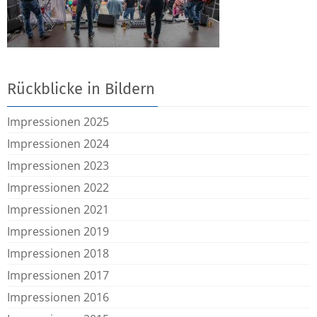
Rückblicke in Bildern
Impressionen 2025
Impressionen 2024
Impressionen 2023
Impressionen 2022
Impressionen 2021
Impressionen 2019
Impressionen 2018
Impressionen 2017
Impressionen 2016