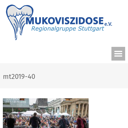
mt2019-40