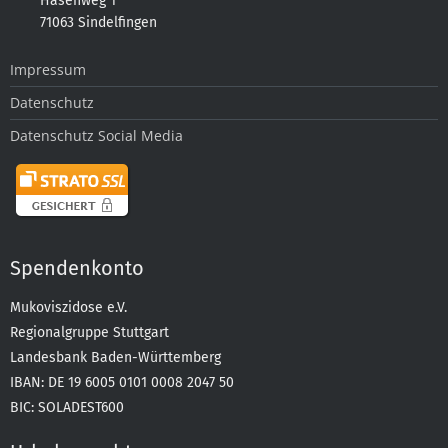
Hasenweg 1
71063 Sindelfingen
Impressum
Datenschutz
Datenschutz Social Media
Spendenkonto
Mukoviszidose e.V.
Regionalgruppe Stuttgart
Landesbank Baden-Württemberg
IBAN: DE 19 6005 0101 0008 2047 50
BIC: SOLADEST600