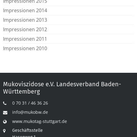
Impressionen 2015
Impressionen 2014
Impressionen 2013
Impressionen 2012
Impressionen 2011
Impressionen 2010
Mukoviszidose e.V. Landesverband Baden-
Württemberg
0 70 31 / 46 36 26
info@mukobw.de
www.mukotag-stuttgart.de
Geschäftsstelle