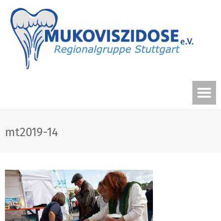
mt2019-14