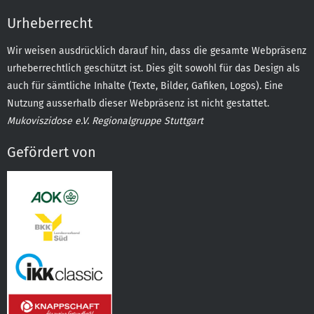
Urheberrecht
Wir weisen ausdrücklich darauf hin, dass die gesamte Webpräsenz
urheberrechtlich geschützt ist. Dies gilt sowohl für das Design als
auch für sämtliche Inhalte (Texte, Bilder, Gafiken, Logos). Eine
Nutzung ausserhalb dieser Webpräsenz ist nicht gestattet.
Mukoviszidose e.V. Regionalgruppe Stuttgart
Gefördert von