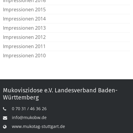
Impressionen 2016
Impressionen 2015
Impressionen 2014
Impressionen 2013
Impressionen 2012
Impressionen 2011
Impressionen 2010
Mukoviszidose e.V. Landesverband Baden-
Württemberg
0 70 31 / 46 36 26
info@mukobw.de
www.mukotag-stuttgart.de