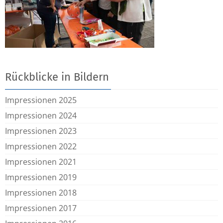
Rückblicke in Bildern
Impressionen 2025
Impressionen 2024
Impressionen 2023
Impressionen 2022
Impressionen 2021
Impressionen 2019
Impressionen 2018
Impressionen 2017