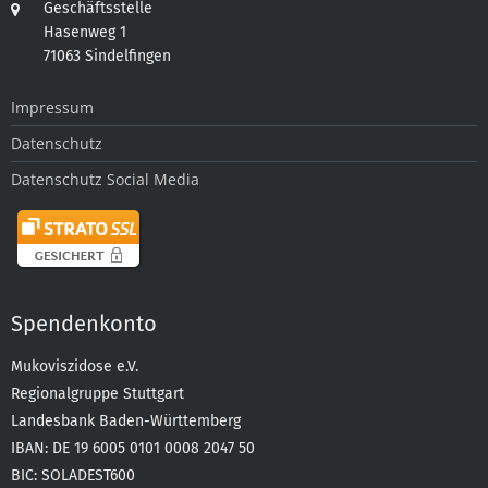
Geschäftsstelle
Hasenweg 1
71063 Sindelfingen
Impressum
Datenschutz
Datenschutz Social Media
Spendenkonto
Mukoviszidose e.V.
Regionalgruppe Stuttgart
Landesbank Baden-Württemberg
IBAN: DE 19 6005 0101 0008 2047 50
BIC: SOLADEST600