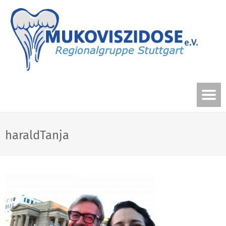
haraldTanja