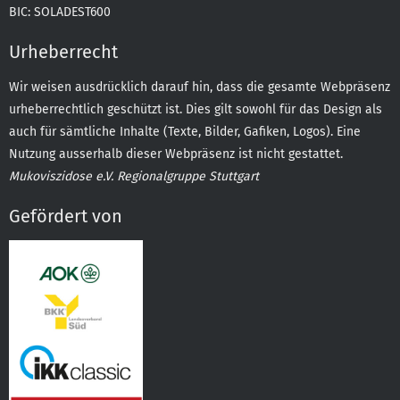
BIC: SOLADEST600
Urheberrecht
Wir weisen ausdrücklich darauf hin, dass die gesamte Webpräsenz
urheberrechtlich geschützt ist. Dies gilt sowohl für das Design als
auch für sämtliche Inhalte (Texte, Bilder, Gafiken, Logos). Eine
Nutzung ausserhalb dieser Webpräsenz ist nicht gestattet.
Mukoviszidose e.V. Regionalgruppe Stuttgart
Gefördert von