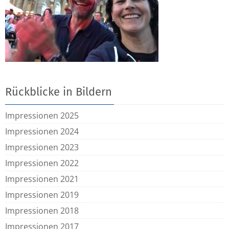
Rückblicke in Bildern
Impressionen 2025
Impressionen 2024
Impressionen 2023
Impressionen 2022
Impressionen 2021
Impressionen 2019
Impressionen 2018
Impressionen 2017