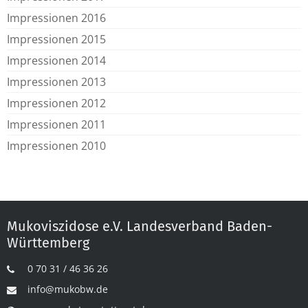
Impressionen 2016
Impressionen 2015
Impressionen 2014
Impressionen 2013
Impressionen 2012
Impressionen 2011
Impressionen 2010
Mukoviszidose e.V. Landesverband Baden-
Württemberg
0 70 31 / 46 36 26
info@mukobw.de