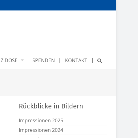
ZIDOSE
SPENDEN
KONTAKT
Rückblicke in Bildern
Impressionen 2025
Impressionen 2024