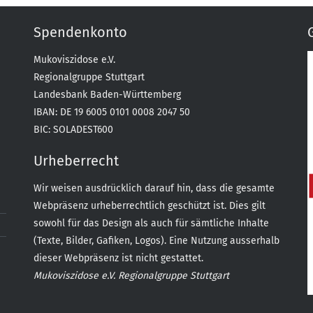
Spendenkonto
Mukoviszidose e.V.
Regionalgruppe Stuttgart
Landesbank Baden-Württemberg
IBAN: DE 19 6005 0101 0008 2047 50
BIC: SOLADEST600
Urheberrecht
Wir weisen ausdrücklich darauf hin, dass die gesamte
Webpräsenz urheberrechtlich geschützt ist. Dies gilt
sowohl für das Design als auch für sämtliche Inhalte
(Texte, Bilder, Gafiken, Logos). Eine Nutzung ausserhalb
dieser Webpräsenz ist nicht gestattet.
Mukoviszidose e.V. Regionalgruppe Stuttgart