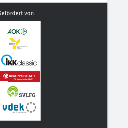
Gefördert von