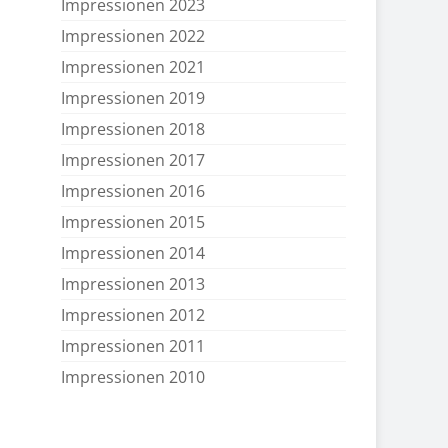
Impressionen 2023
Impressionen 2022
Impressionen 2021
Impressionen 2019
Impressionen 2018
Impressionen 2017
Impressionen 2016
Impressionen 2015
Impressionen 2014
Impressionen 2013
Impressionen 2012
Impressionen 2011
Impressionen 2010