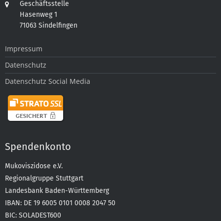
Geschäftsstelle
Hasenweg 1
71063 Sindelfingen
Impressum
Datenschutz
Datenschutz Social Media
Spendenkonto
Mukoviszidose e.V.
Regionalgruppe Stuttgart
Landesbank Baden-Württemberg
IBAN: DE 19 6005 0101 0008 2047 50
BIC: SOLADEST600