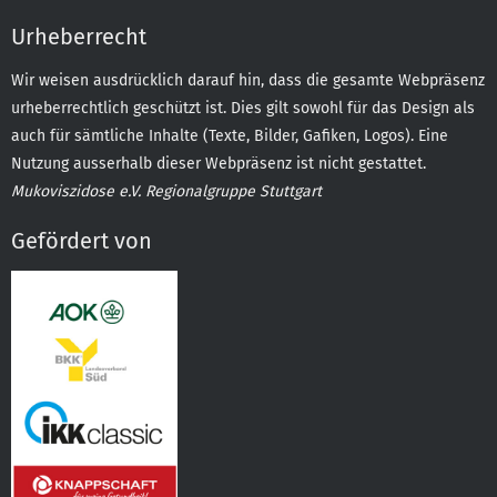
Urheberrecht
Wir weisen ausdrücklich darauf hin, dass die gesamte Webpräsenz
urheberrechtlich geschützt ist. Dies gilt sowohl für das Design als
auch für sämtliche Inhalte (Texte, Bilder, Gafiken, Logos). Eine
Nutzung ausserhalb dieser Webpräsenz ist nicht gestattet.
Mukoviszidose e.V. Regionalgruppe Stuttgart
Gefördert von