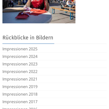
Rückblicke in Bildern
Impressionen 2025
Impressionen 2024
Impressionen 2023
Impressionen 2022
Impressionen 2021
Impressionen 2019
Impressionen 2018
Impressionen 2017