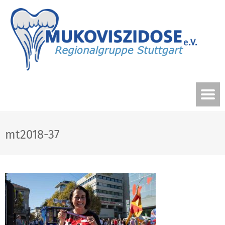
mt2018-37