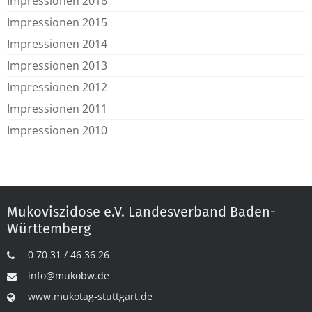
Impressionen 2016
Impressionen 2015
Impressionen 2014
Impressionen 2013
Impressionen 2012
Impressionen 2011
Impressionen 2010
Mukoviszidose e.V. Landesverband Baden-
Württemberg
0 70 31 / 46 36 26
info@mukobw.de
www.mukotag-stuttgart.de