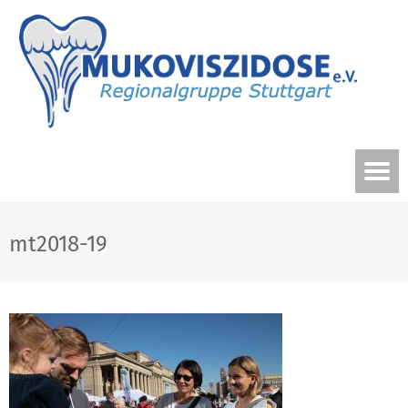
mt2018-19