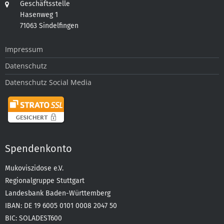
Geschäftsstelle
Hasenweg 1
71063 Sindelfingen
Impressum
Datenschutz
Datenschutz Social Media
Spendenkonto
Mukoviszidose e.V.
Regionalgruppe Stuttgart
Landesbank Baden-Württemberg
IBAN: DE 19 6005 0101 0008 2047 50
BIC: SOLADEST600