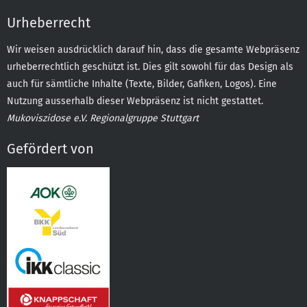
Urheberrecht
Wir weisen ausdrücklich darauf hin, dass die gesamte Webpräsenz
urheberrechtlich geschützt ist. Dies gilt sowohl für das Design als
auch für sämtliche Inhalte (Texte, Bilder, Gafiken, Logos). Eine
Nutzung ausserhalb dieser Webpräsenz ist nicht gestattet.
Mukoviszidose e.V. Regionalgruppe Stuttgart
Gefördert von