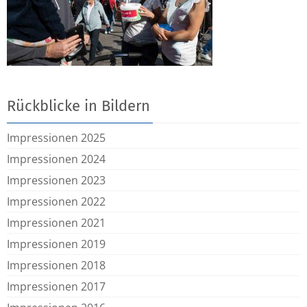
Rückblicke in Bildern
Impressionen 2025
Impressionen 2024
Impressionen 2023
Impressionen 2022
Impressionen 2021
Impressionen 2019
Impressionen 2018
Impressionen 2017