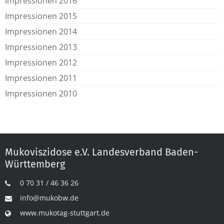
Impressionen 2016
Impressionen 2015
Impressionen 2014
Impressionen 2013
Impressionen 2012
Impressionen 2011
Impressionen 2010
Mukoviszidose e.V. Landesverband Baden-
Württemberg
0 70 31 / 46 36 26
info@mukobw.de
www.mukotag-stuttgart.de