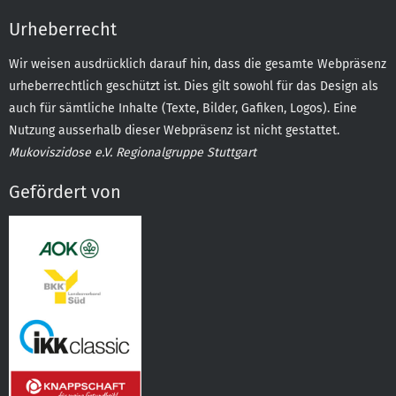
Urheberrecht
Wir weisen ausdrücklich darauf hin, dass die gesamte Webpräsenz
urheberrechtlich geschützt ist. Dies gilt sowohl für das Design als
auch für sämtliche Inhalte (Texte, Bilder, Gafiken, Logos). Eine
Nutzung ausserhalb dieser Webpräsenz ist nicht gestattet.
Mukoviszidose e.V. Regionalgruppe Stuttgart
Gefördert von