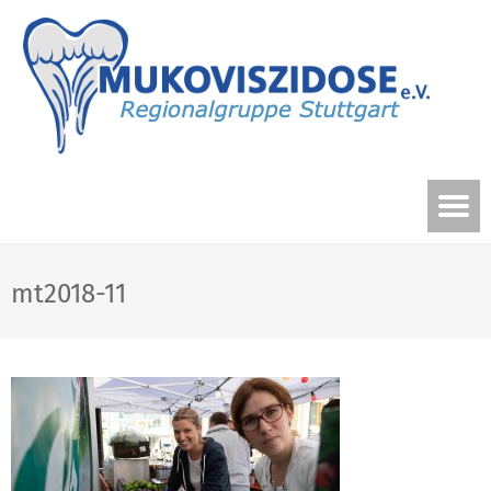
mt2018-11