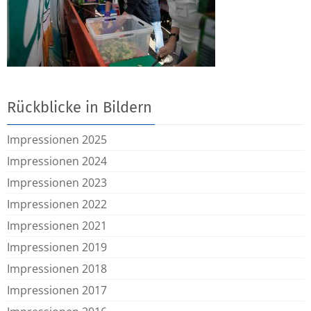
Rückblicke in Bildern
Impressionen 2025
Impressionen 2024
Impressionen 2023
Impressionen 2022
Impressionen 2021
Impressionen 2019
Impressionen 2018
Impressionen 2017