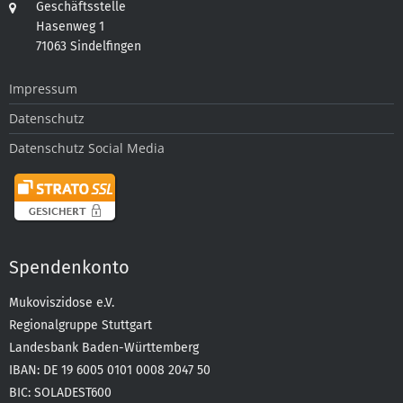
Geschäftsstelle
Hasenweg 1
71063 Sindelfingen
Impressum
Datenschutz
Datenschutz Social Media
Spendenkonto
Mukoviszidose e.V.
Regionalgruppe Stuttgart
Landesbank Baden-Württemberg
IBAN: DE 19 6005 0101 0008 2047 50
BIC: SOLADEST600