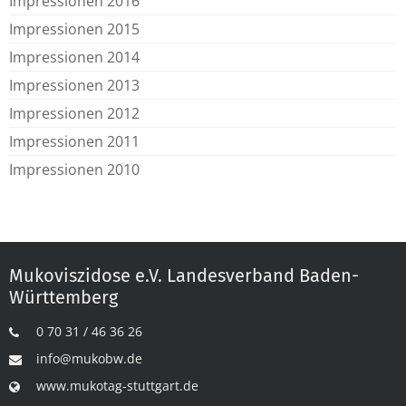
Impressionen 2016
Impressionen 2015
Impressionen 2014
Impressionen 2013
Impressionen 2012
Impressionen 2011
Impressionen 2010
Mukoviszidose e.V. Landesverband Baden-
Württemberg
0 70 31 / 46 36 26
info@mukobw.de
www.mukotag-stuttgart.de