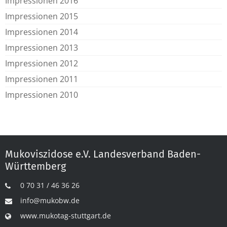
Impressionen 2016
Impressionen 2015
Impressionen 2014
Impressionen 2013
Impressionen 2012
Impressionen 2011
Impressionen 2010
Mukoviszidose e.V. Landesverband Baden-
Württemberg
0 70 31 / 46 36 26
info@mukobw.de
www.mukotag-stuttgart.de