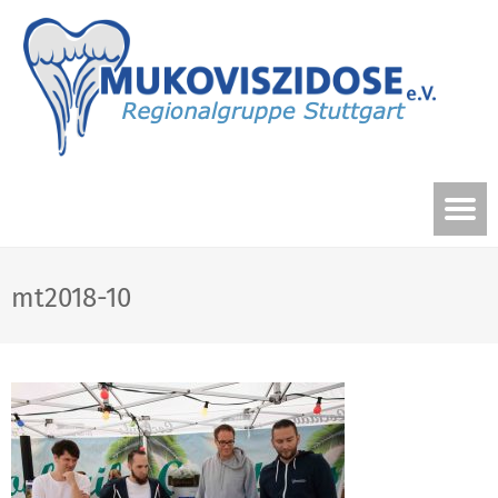
mt2018-10