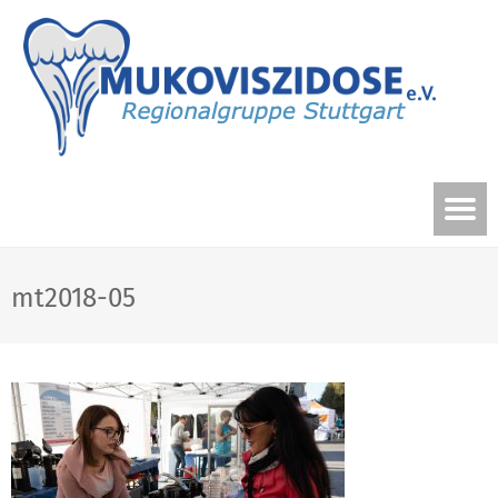
mt2018-05