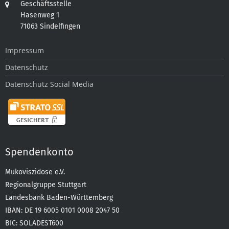
Geschäftsstelle
Hasenweg 1
71063 Sindelfingen
Impressum
Datenschutz
Datenschutz Social Media
Spendenkonto
Mukoviszidose e.V.
Regionalgruppe Stuttgart
Landesbank Baden-Württemberg
IBAN: DE 19 6005 0101 0008 2047 50
BIC: SOLADEST600