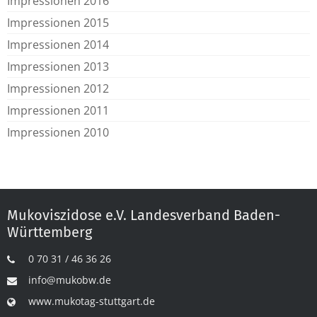
Impressionen 2016
Impressionen 2015
Impressionen 2014
Impressionen 2013
Impressionen 2012
Impressionen 2011
Impressionen 2010
Mukoviszidose e.V. Landesverband Baden-
Württemberg
0 70 31 / 46 36 26
info@mukobw.de
www.mukotag-stuttgart.de