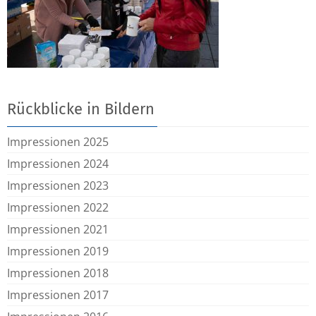
Rückblicke in Bildern
Impressionen 2025
Impressionen 2024
Impressionen 2023
Impressionen 2022
Impressionen 2021
Impressionen 2019
Impressionen 2018
Impressionen 2017