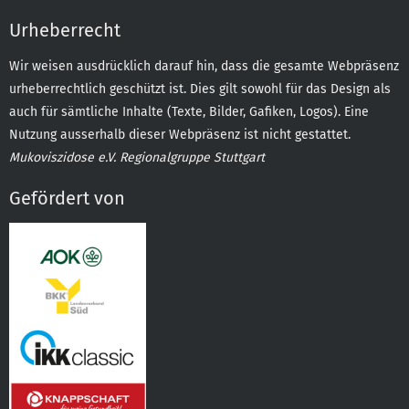
Urheberrecht
Wir weisen ausdrücklich darauf hin, dass die gesamte Webpräsenz
urheberrechtlich geschützt ist. Dies gilt sowohl für das Design als
auch für sämtliche Inhalte (Texte, Bilder, Gafiken, Logos). Eine
Nutzung ausserhalb dieser Webpräsenz ist nicht gestattet.
Mukoviszidose e.V. Regionalgruppe Stuttgart
Gefördert von