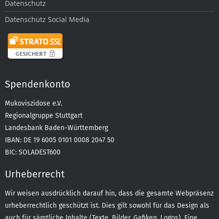
Datenschutz
Datenschutz Social Media
Spendenkonto
Mukoviszidose e.V.
Regionalgruppe Stuttgart
Landesbank Baden-Württemberg
IBAN: DE 19 6005 0101 0008 2047 50
BIC: SOLADEST600
Urheberrecht
Wir weisen ausdrücklich darauf hin, dass die gesamte Webpräsenz
urheberrechtlich geschützt ist. Dies gilt sowohl für das Design als
auch für sämtliche Inhalte (Texte, Bilder, Gafiken, Logos). Eine