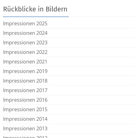
Rückblicke in Bildern
Impressionen 2025
Impressionen 2024
Impressionen 2023
Impressionen 2022
Impressionen 2021
Impressionen 2019
Impressionen 2018
Impressionen 2017
Impressionen 2016
Impressionen 2015
Impressionen 2014
Impressionen 2013