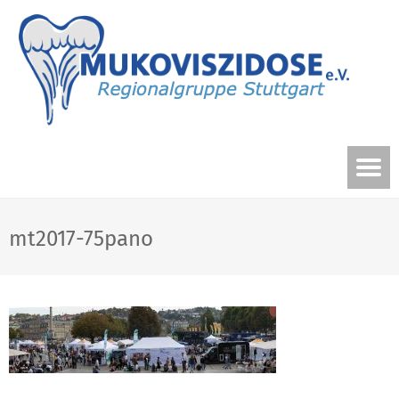
mt2017-75pano