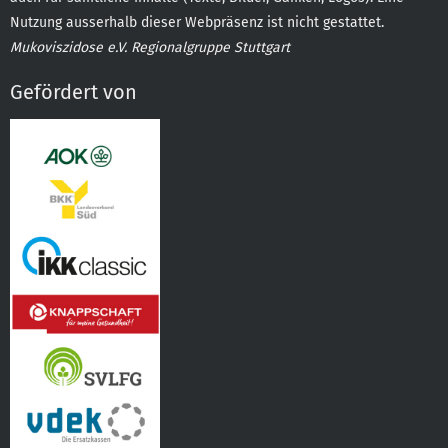
Nutzung ausserhalb dieser Webpräsenz ist nicht gestattet.
Mukoviszidose e.V. Regionalgruppe Stuttgart
Gefördert von