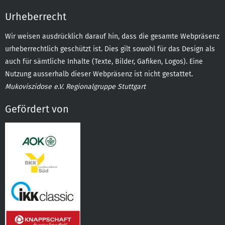
Urheberrecht
Wir weisen ausdrücklich darauf hin, dass die gesamte Webpräsenz
urheberrechtlich geschützt ist. Dies gilt sowohl für das Design als
auch für sämtliche Inhalte (Texte, Bilder, Gafiken, Logos). Eine
Nutzung ausserhalb dieser Webpräsenz ist nicht gestattet.
Mukoviszidose e.V. Regionalgruppe Stuttgart
Gefördert von