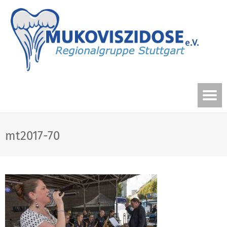
mt2017-70