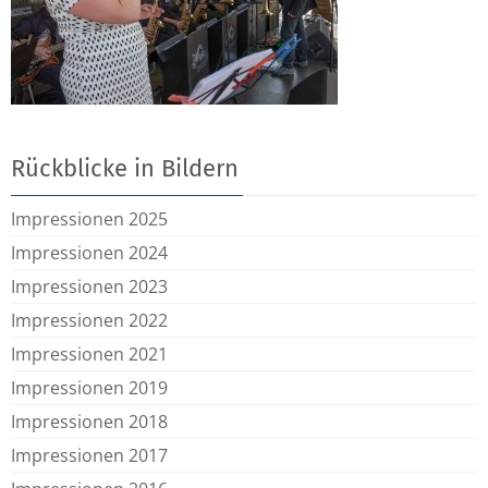
Rückblicke in Bildern
Impressionen 2025
Impressionen 2024
Impressionen 2023
Impressionen 2022
Impressionen 2021
Impressionen 2019
Impressionen 2018
Impressionen 2017