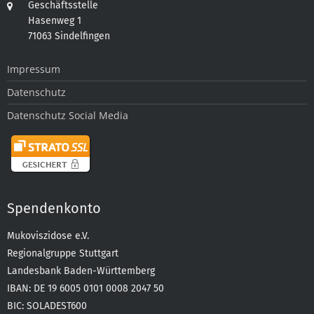
Geschäftsstelle
Hasenweg 1
71063 Sindelfingen
Impressum
Datenschutz
Datenschutz Social Media
Spendenkonto
Mukoviszidose e.V.
Regionalgruppe Stuttgart
Landesbank Baden-Württemberg
IBAN: DE 19 6005 0101 0008 2047 50
BIC: SOLADEST600