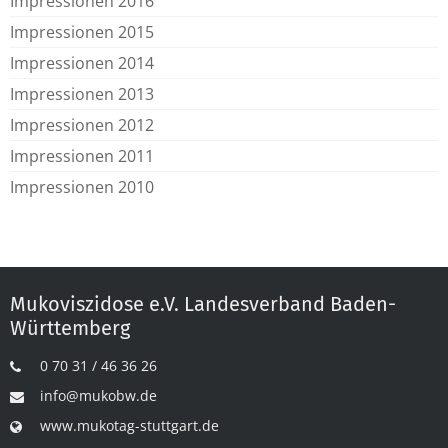
Impressionen 2016
Impressionen 2015
Impressionen 2014
Impressionen 2013
Impressionen 2012
Impressionen 2011
Impressionen 2010
Mukoviszidose e.V. Landesverband Baden-
Württemberg
0 70 31 / 46 36 26
info@mukobw.de
www.mukotag-stuttgart.de