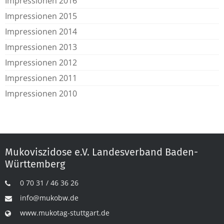
Impressionen 2016
Impressionen 2015
Impressionen 2014
Impressionen 2013
Impressionen 2012
Impressionen 2011
Impressionen 2010
Mukoviszidose e.V. Landesverband Baden-
Württemberg
0 70 31 / 46 36 26
info@mukobw.de
www.mukotag-stuttgart.de