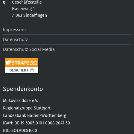
Geschäftsstelle
Hasenweg 1
71063 Sindelfingen
Impressum
Datenschutz
Datenschutz Social Media
Spendenkonto
Mukoviszidose e.V.
Regionalgruppe Stuttgart
Landesbank Baden-Württemberg
IBAN: DE 19 6005 0101 0008 2047 50
BIC: SOLADEST600