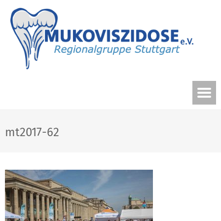
mt2017-62