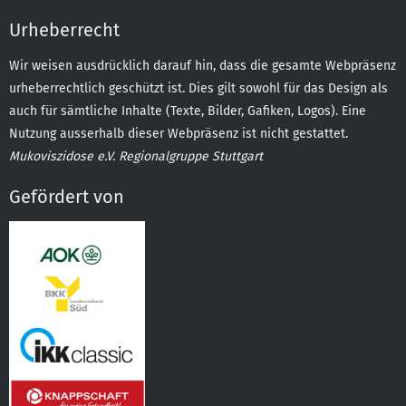
Urheberrecht
Wir weisen ausdrücklich darauf hin, dass die gesamte Webpräsenz
urheberrechtlich geschützt ist. Dies gilt sowohl für das Design als
auch für sämtliche Inhalte (Texte, Bilder, Gafiken, Logos). Eine
Nutzung ausserhalb dieser Webpräsenz ist nicht gestattet.
Mukoviszidose e.V. Regionalgruppe Stuttgart
Gefördert von