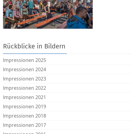
Rückblicke in Bildern
Impressionen 2025
Impressionen 2024
Impressionen 2023
Impressionen 2022
Impressionen 2021
Impressionen 2019
Impressionen 2018
Impressionen 2017