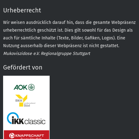
Urheberrecht
Wir weisen ausdrücklich darauf hin, dass die gesamte Webpräsenz
urheberrechtlich geschützt ist. Dies gilt sowohl für das Design als
auch für sämtliche Inhalte (Texte, Bilder, Gafiken, Logos). Eine
Nutzung ausserhalb dieser Webpräsenz ist nicht gestattet.
Mukoviszidose e.V. Regionalgruppe Stuttgart
Gefördert von