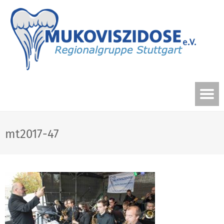
mt2017-47