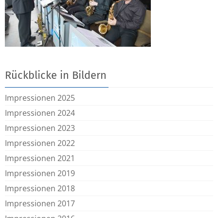
Rückblicke in Bildern
Impressionen 2025
Impressionen 2024
Impressionen 2023
Impressionen 2022
Impressionen 2021
Impressionen 2019
Impressionen 2018
Impressionen 2017