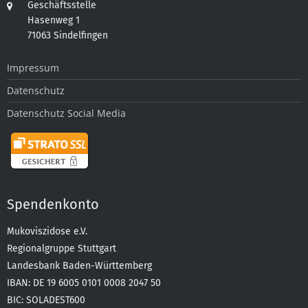
Geschäftsstelle
Hasenweg 1
71063 Sindelfingen
Impressum
Datenschutz
Datenschutz Social Media
Spendenkonto
Mukoviszidose e.V.
Regionalgruppe Stuttgart
Landesbank Baden-Württemberg
IBAN: DE 19 6005 0101 0008 2047 50
BIC: SOLADEST600