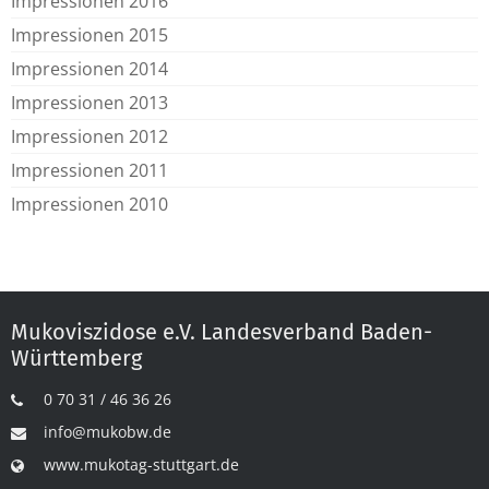
Impressionen 2016
Impressionen 2015
Impressionen 2014
Impressionen 2013
Impressionen 2012
Impressionen 2011
Impressionen 2010
Mukoviszidose e.V. Landesverband Baden-
Württemberg
0 70 31 / 46 36 26
info@mukobw.de
www.mukotag-stuttgart.de