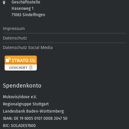
Geschäftsstelle
Hasenweg 1
71063 Sindelfingen
Impressum
Datenschutz
Datenschutz Social Media
Spendenkonto
Mukoviszidose e.V.
Regionalgruppe Stuttgart
Landesbank Baden-Württemberg
IBAN: DE 19 6005 0101 0008 2047 50
BIC: SOLADEST600