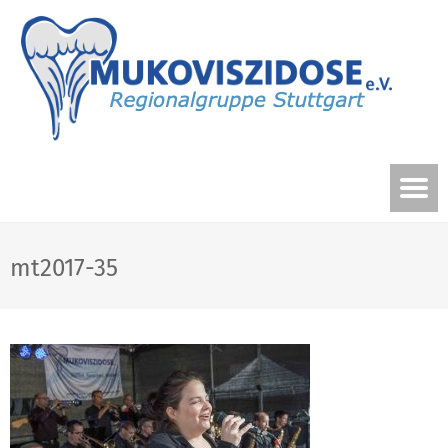
mt2017-35