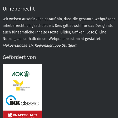
Urheberrecht
Wir weisen ausdrücklich darauf hin, dass die gesamte Webpräsenz
urheberrechtlich geschützt ist. Dies gilt sowohl für das Design als
auch für sämtliche Inhalte (Texte, Bilder, Gafiken, Logos). Eine
Nutzung ausserhalb dieser Webpräsenz ist nicht gestattet.
Mukoviszidose e.V. Regionalgruppe Stuttgart
Gefördert von