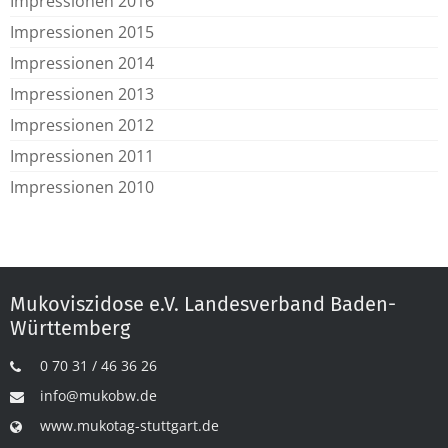
Impressionen 2016
Impressionen 2015
Impressionen 2014
Impressionen 2013
Impressionen 2012
Impressionen 2011
Impressionen 2010
Mukoviszidose e.V. Landesverband Baden-
Württemberg
0 70 31 / 46 36 26
info@mukobw.de
www.mukotag-stuttgart.de