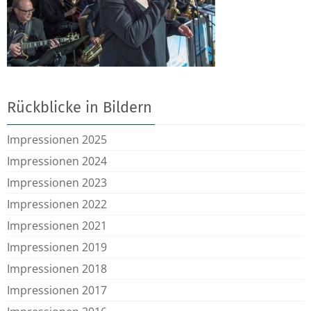
Rückblicke in Bildern
Impressionen 2025
Impressionen 2024
Impressionen 2023
Impressionen 2022
Impressionen 2021
Impressionen 2019
Impressionen 2018
Impressionen 2017