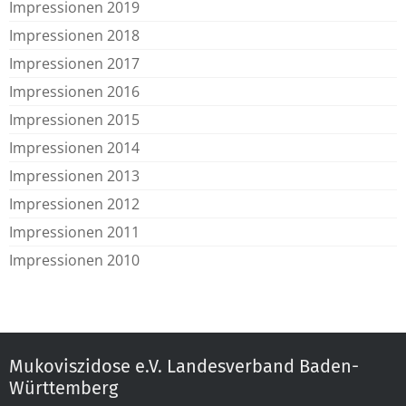
Impressionen 2019
Impressionen 2018
Impressionen 2017
Impressionen 2016
Impressionen 2015
Impressionen 2014
Impressionen 2013
Impressionen 2012
Impressionen 2011
Impressionen 2010
Mukoviszidose e.V. Landesverband Baden-
Württemberg