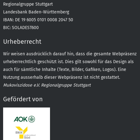
Regionalgruppe Stuttgart
Landesbank Baden-Württemberg
IBAN: DE 19 6005 0101 0008 2047 50
BIC: SOLADEST600
Urheberrecht
Wir weisen ausdrücklich darauf hin, dass die gesamte Webpräsenz
urheberrechtlich geschützt ist. Dies gilt sowohl für das Design als
auch für sämtliche Inhalte (Texte, Bilder, Gafiken, Logos). Eine
Nutzung ausserhalb dieser Webpräsenz ist nicht gestattet.
Mukoviszidose e.V. Regionalgruppe Stuttgart
Gefördert von