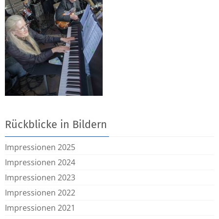
Rückblicke in Bildern
Impressionen 2025
Impressionen 2024
Impressionen 2023
Impressionen 2022
Impressionen 2021