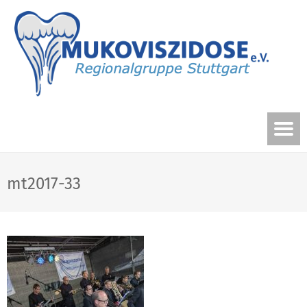
mt2017-33