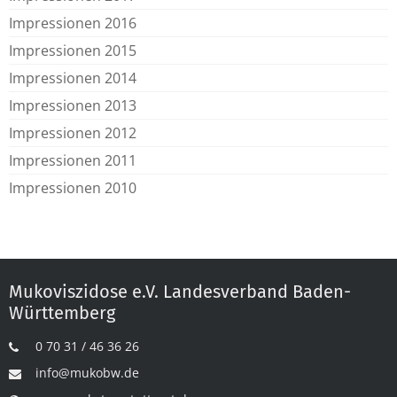
Impressionen 2016
Impressionen 2015
Impressionen 2014
Impressionen 2013
Impressionen 2012
Impressionen 2011
Impressionen 2010
Mukoviszidose e.V. Landesverband Baden-
Württemberg
0 70 31 / 46 36 26
info@mukobw.de