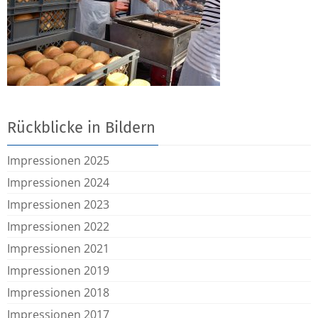
Rückblicke in Bildern
Impressionen 2025
Impressionen 2024
Impressionen 2023
Impressionen 2022
Impressionen 2021
Impressionen 2019
Impressionen 2018
Impressionen 2017