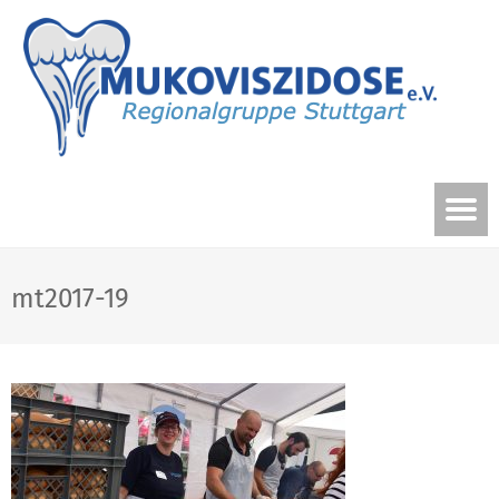
mt2017-19