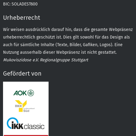
BIC: SOLADEST600
Urheberrecht
Wir weisen ausdrücklich darauf hin, dass die gesamte Webpräsenz
urheberrechtlich geschützt ist. Dies gilt sowohl für das Design als
auch für sämtliche Inhalte (Texte, Bilder, Gafiken, Logos). Eine
Nutzung ausserhalb dieser Webpräsenz ist nicht gestattet.
Mukoviszidose e.V. Regionalgruppe Stuttgart
Gefördert von