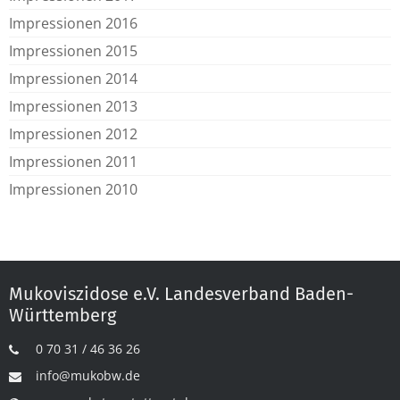
Impressionen 2016
Impressionen 2015
Impressionen 2014
Impressionen 2013
Impressionen 2012
Impressionen 2011
Impressionen 2010
Mukoviszidose e.V. Landesverband Baden-
Württemberg
0 70 31 / 46 36 26
info@mukobw.de