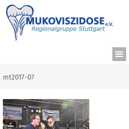
mt2017-07