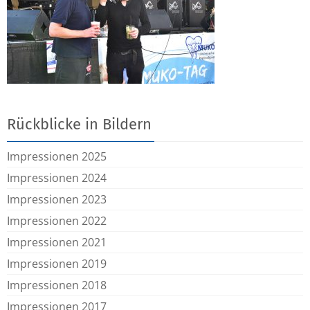
Rückblicke in Bildern
Impressionen 2025
Impressionen 2024
Impressionen 2023
Impressionen 2022
Impressionen 2021
Impressionen 2019
Impressionen 2018
Impressionen 2017