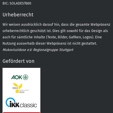
BIC: SOLADEST600
Urheberrecht
Wir weisen ausdrücklich darauf hin, dass die gesamte Webpräsenz
urheberrechtlich geschützt ist. Dies gilt sowohl für das Design als
auch für sämtliche Inhalte (Texte, Bilder, Gafiken, Logos). Eine
Nutzung ausserhalb dieser Webpräsenz ist nicht gestattet.
Mukoviszidose e.V. Regionalgruppe Stuttgart
Gefördert von