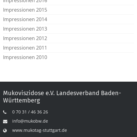
Impressionen 2016
Impressionen 2015
Impressionen 2014
Impressionen 2013
Impressionen 2012
Impressionen 2011
Impressionen 2010
Mukoviszidose e.V. Landesverband Baden-
Württemberg
0 70 31 / 46 36 26
info@mukobw.de
www.mukotag-stuttgart.de