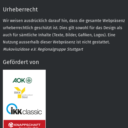
Urheberrecht
Wir weisen ausdrücklich darauf hin, dass die gesamte Webpräsenz
urheberrechtlich geschützt ist. Dies gilt sowohl für das Design als
auch für sämtliche Inhalte (Texte, Bilder, Gafiken, Logos). Eine
Nutzung ausserhalb dieser Webpräsenz ist nicht gestattet.
Mukoviszidose e.V. Regionalgruppe Stuttgart
Gefördert von