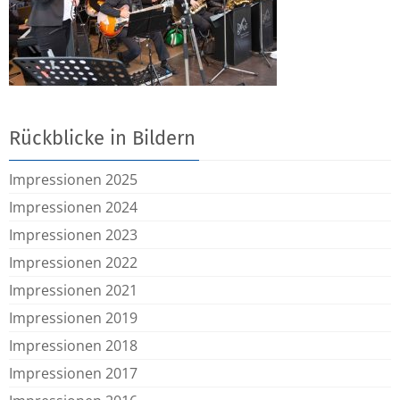
Rückblicke in Bildern
Impressionen 2025
Impressionen 2024
Impressionen 2023
Impressionen 2022
Impressionen 2021
Impressionen 2019
Impressionen 2018
Impressionen 2017