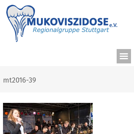
mt2016-39