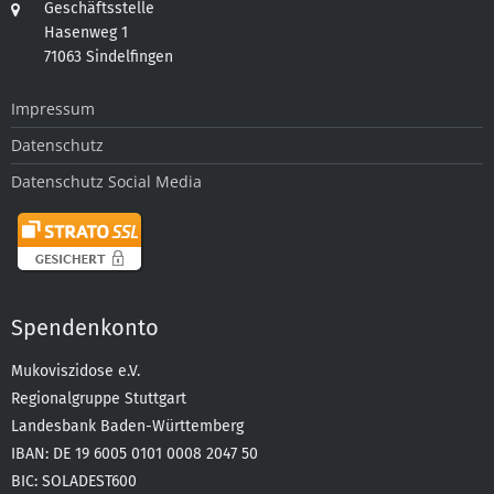
Geschäftsstelle
Hasenweg 1
71063 Sindelfingen
Impressum
Datenschutz
Datenschutz Social Media
Spendenkonto
Mukoviszidose e.V.
Regionalgruppe Stuttgart
Landesbank Baden-Württemberg
IBAN: DE 19 6005 0101 0008 2047 50
BIC: SOLADEST600