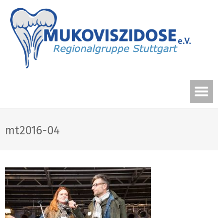
mt2016-04