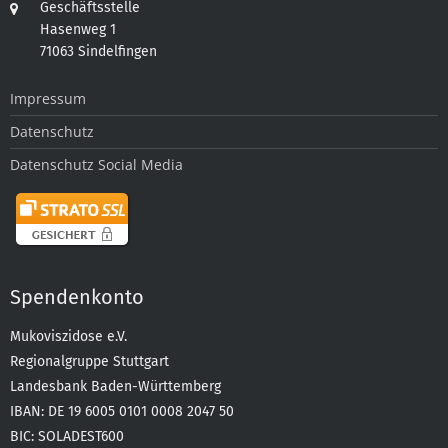
Geschäftsstelle
Hasenweg 1
71063 Sindelfingen
Impressum
Datenschutz
Datenschutz Social Media
Spendenkonto
Mukoviszidose e.V.
Regionalgruppe Stuttgart
Landesbank Baden-Württemberg
IBAN: DE 19 6005 0101 0008 2047 50
BIC: SOLADEST600