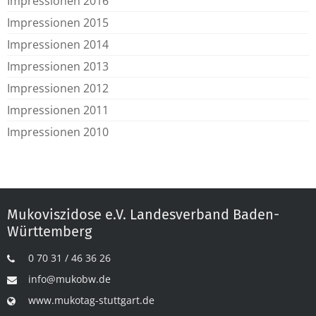
Impressionen 2016
Impressionen 2015
Impressionen 2014
Impressionen 2013
Impressionen 2012
Impressionen 2011
Impressionen 2010
Mukoviszidose e.V. Landesverband Baden-
Württemberg
0 70 31 / 46 36 26
info@mukobw.de
www.mukotag-stuttgart.de