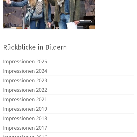
Rückblicke in Bildern
Impressionen 2025
Impressionen 2024
Impressionen 2023
Impressionen 2022
Impressionen 2021
Impressionen 2019
Impressionen 2018
Impressionen 2017