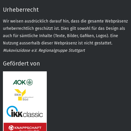
Urheberrecht
Wir weisen ausdrücklich darauf hin, dass die gesamte Webpräsenz
urheberrechtlich geschützt ist. Dies gilt sowohl für das Design als
auch für sämtliche Inhalte (Texte, Bilder, Gafiken, Logos). Eine
Nutzung ausserhalb dieser Webpräsenz ist nicht gestattet.
Mukoviszidose e.V. Regionalgruppe Stuttgart
Gefördert von