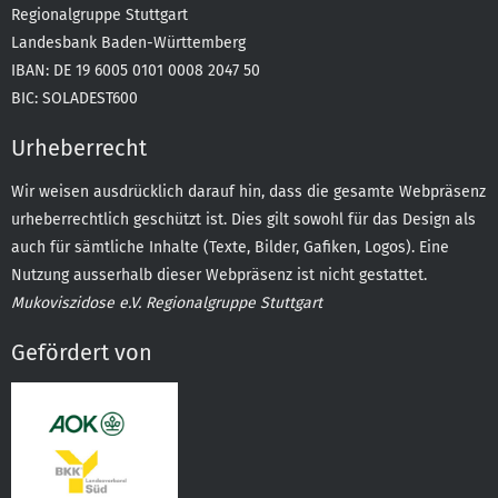
Regionalgruppe Stuttgart
Landesbank Baden-Württemberg
IBAN: DE 19 6005 0101 0008 2047 50
BIC: SOLADEST600
Urheberrecht
Wir weisen ausdrücklich darauf hin, dass die gesamte Webpräsenz
urheberrechtlich geschützt ist. Dies gilt sowohl für das Design als
auch für sämtliche Inhalte (Texte, Bilder, Gafiken, Logos). Eine
Nutzung ausserhalb dieser Webpräsenz ist nicht gestattet.
Mukoviszidose e.V. Regionalgruppe Stuttgart
Gefördert von