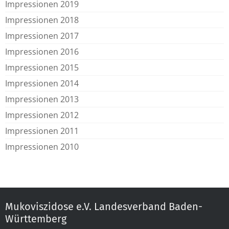
Impressionen 2019
Impressionen 2018
Impressionen 2017
Impressionen 2016
Impressionen 2015
Impressionen 2014
Impressionen 2013
Impressionen 2012
Impressionen 2011
Impressionen 2010
Mukoviszidose e.V. Landesverband Baden-
Württemberg