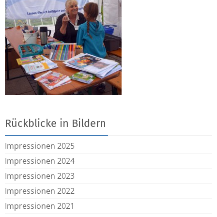
Rückblicke in Bildern
Impressionen 2025
Impressionen 2024
Impressionen 2023
Impressionen 2022
Impressionen 2021