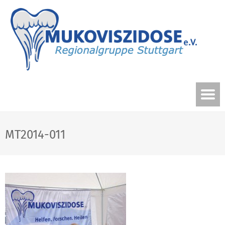
MT2014-011