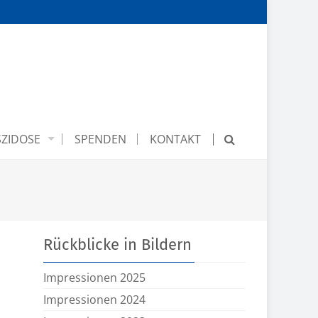
ZIDOSE
SPENDEN
KONTAKT
Rückblicke in Bildern
Impressionen 2025
Impressionen 2024