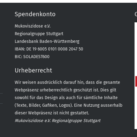
Spendenkonto
Mukoviszidose e.V.
Regionalgruppe Stuttgart
Landesbank Baden-Württemberg
IBAN: DE 19 6005 0101 0008 2047 50
BIC: SOLADEST600
Urheberrecht
Wir weisen ausdrücklich darauf hin, dass die gesamte
Webpräsenz urheberrechtlich geschützt ist. Dies gilt
sowohl für das Design als auch für sämtliche Inhalte
(Texte, Bilder, Gafiken, Logos). Eine Nutzung ausserhalb
dieser Webpräsenz ist nicht gestattet.
Mukoviszidose e.V. Regionalgruppe Stuttgart