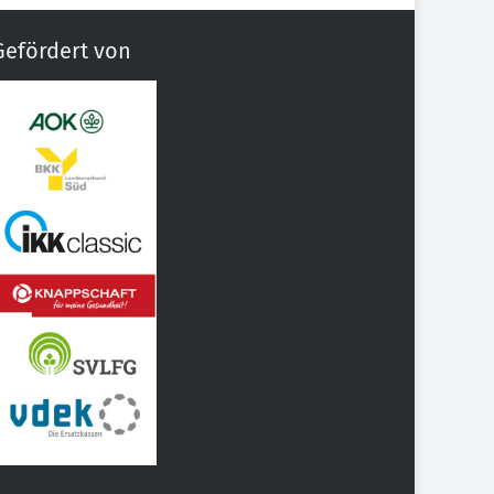
Gefördert von