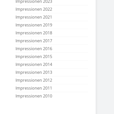
Impressionen 2023
Impressionen 2022
Impressionen 2021
Impressionen 2019
Impressionen 2018
Impressionen 2017
Impressionen 2016
Impressionen 2015
Impressionen 2014
Impressionen 2013
Impressionen 2012
Impressionen 2011
Impressionen 2010