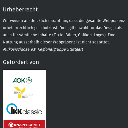
Urheberrecht
Wir weisen ausdrücklich darauf hin, dass die gesamte Webpräsenz
urheberrechtlich geschützt ist. Dies gilt sowohl für das Design als
auch für sämtliche Inhalte (Texte, Bilder, Gafiken, Logos). Eine
Nutzung ausserhalb dieser Webpräsenz ist nicht gestattet.
Mukoviszidose e.V. Regionalgruppe Stuttgart
Gefördert von