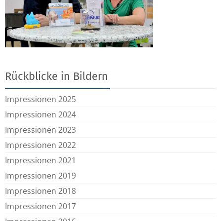
Rückblicke in Bildern
Impressionen 2025
Impressionen 2024
Impressionen 2023
Impressionen 2022
Impressionen 2021
Impressionen 2019
Impressionen 2018
Impressionen 2017