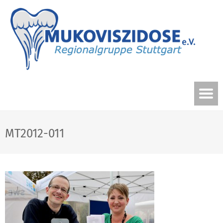
MT2012-011