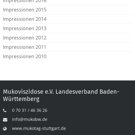
Impressionen 2016
Impressionen 2015
Impressionen 2014
Impressionen 2013
Impressionen 2012
Impressionen 2011
Impressionen 2010
Mukoviszidose e.V. Landesverband Baden-
Württemberg
0 70 31 / 46 36 26
info@mukobw.de
www.mukotag-stuttgart.de