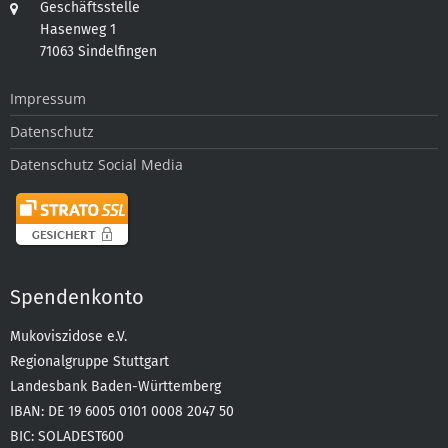
Geschäftsstelle
Hasenweg 1
71063 Sindelfingen
Impressum
Datenschutz
Datenschutz Social Media
Spendenkonto
Mukoviszidose e.V.
Regionalgruppe Stuttgart
Landesbank Baden-Württemberg
IBAN: DE 19 6005 0101 0008 2047 50
BIC: SOLADEST600