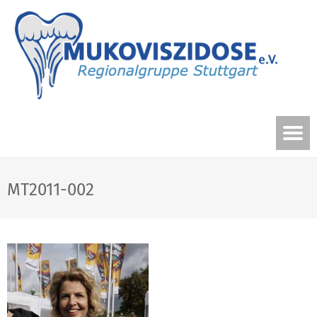
MT2011-002