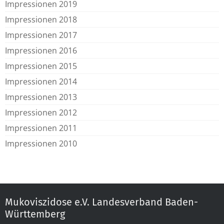
Impressionen 2019
Impressionen 2018
Impressionen 2017
Impressionen 2016
Impressionen 2015
Impressionen 2014
Impressionen 2013
Impressionen 2012
Impressionen 2011
Impressionen 2010
Mukoviszidose e.V. Landesverband Baden-
Württemberg